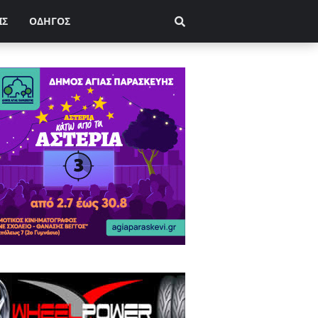
ΙΣ
ΟΔΗΓΟΣ