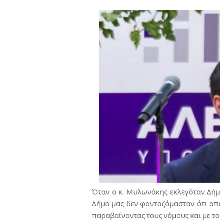
Όταν ο κ. Μυλωνάκης εκλεγόταν Δήμ
Δήμο μας δεν φανταζόμασταν ότι από
παραβαίνοντας τους νόμους και με το 