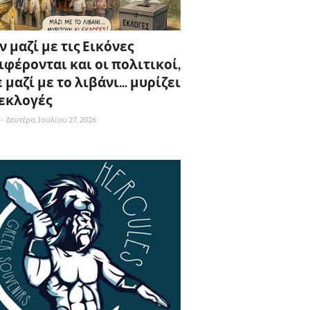
 μαζί με τις Εικόνες
ιφέρονται και οι πολιτικοί,
 μαζί με το λιβάνι... μυρίζει
 εκλογές
-
Δευτέρα, Ιουλίου 27, 2026