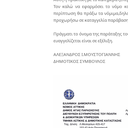
Τον καλώ να εφαρμόσει το νόμο κα
περίπτωση θα πράξω τα νόμιμα,δηλ
προχωρήσω σε καταγγελία παράβαση
Πράγματι το όνομα της παράταξης το
ευαγγελίζεται είναι σε εξέλιξη.
ΑΛΕΞΑΝΔΡΟΣ Ι.ΜΟΥΣΤΟΓΙΑΝΝΗΣ
ΔΗΜΟΤΙΚΟΣ ΣΥΜΒΟΥΛΟΣ