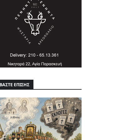
ΒΑΣΤΕ ΕΠΙΣΗΣ