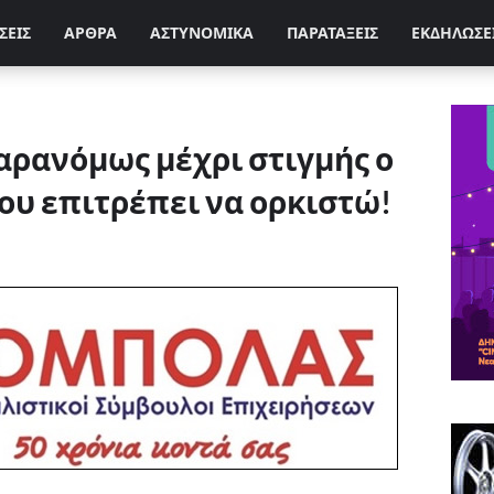
ΣΕΙΣ
ΑΡΘΡΑ
ΑΣΤΥΝΟΜΙΚΑ
ΠΑΡΑΤΑΞΕΙΣ
ΕΚΔΗΛΩΣΕ
αρανόμως μέχρι στιγμής ο
ου επιτρέπει να ορκιστώ!