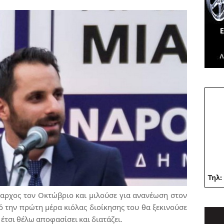
αρχος τον Οκτώβριο και μιλούσε για ανανέωση στον
 την πρώτη μέρα κιόλας διοίκησης του θα ξεκινούσε
έτσι θέλω αποφασίσει και διατάζει.