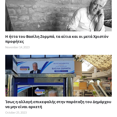
Η ήττα του Βασίλη Ζορμπά, τα αίτια και οι μετά Χριστόν
προφήτες
November 14, 2023
Ίσως η αλλαγή επικεφαλής στην παράταξη του Δημάρχου
να μην είναι αρκετή
October 25, 2023