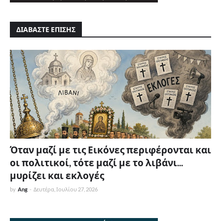
ΔΙΑΒΑΣΤΕ ΕΠΙΣΗΣ
Όταν μαζί με τις Εικόνες περιφέρονται και
οι πολιτικοί, τότε μαζί με το λιβάνι...
μυρίζει και εκλογές
by
Ang
-
Δευτέρα, Ιουλίου 27, 2026