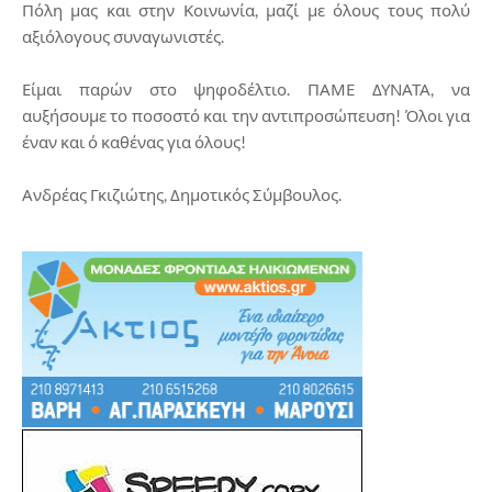
Πόλη μας και στην Κοινωνία, μαζί με όλους τους πολύ
αξιόλογους συναγωνιστές.
Είμαι παρών στο ψηφοδέλτιο. ΠΑΜΕ ΔΥΝΑΤΑ, να
αυξήσουμε το ποσοστό και την αντιπροσώπευση! Όλοι για
έναν και ό καθένας για όλους!
Ανδρέας Γκιζιώτης, Δημοτικός Σύμβουλος.