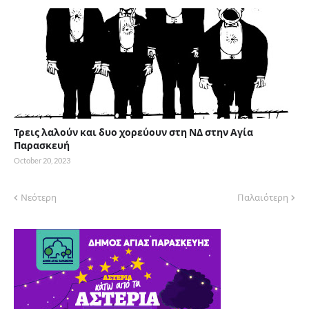
Τρεις λαλούν και δυο χορεύουν στη ΝΔ στην Αγία
Παρασκευή
October 20, 2023
Νεότερη
Παλαιότερη