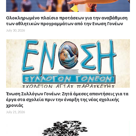
Ολοκληρωμένο πλαίσιο προτάσεων για την αναβάθμιση
των αθλητικών προγραμμάτων από την Ενωση Γονέων
July 30, 2026
Ένωση Συλλόγων Γονέων: Ζητά άμεσες απαντήσεις για τα
έργα στα σχολεία πριν την έναρξη της νέας σχολικής
χρονιάς
July 21, 2026