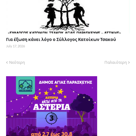
Για έξωση κάνει λόγο ο Σύλλογος Κατοίκων Τσακού
July 17, 2026
Νεότερη
Παλαιότερη