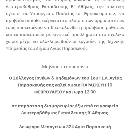
Δευτεροβάθμιας Εκπαίδευσης Β’ Αθήνας, την πολιτική
ηγεσία του Υπουργείου Παιδείας και Θρησκευμάτων, να
προβούν σε κάθε ενέργεια στο πλαίσιο των αρμοδιοτήτων
τους προκειμένου να διευκολυνθεί η πρόσβαση μαθητών
και εκπαιδευτικών με κινητικά προβλήματα στο σχολικό
χώρο, μέχρι να ολοκληρωθούν οι εργασίες της Τεχνικής
Υπηρεσίας του Δήμου Αγίας Παρασκευής.
Με βάση τα παραπάνω
Ο Σύλλογος Γονέων & Κηδεμόνων του 1ου ΓΕ.Λ. Αγίας
Παρασκευής σας καλεί αύριο ΠΑΡΑΣΚΕΥΗ 10
ΦΕΒΡΟΥΑΡΙΟΥ και ώρα 12:00
σε παράσταση διαμαρτυρίας έξω από τα γραφεία
Δευτεροβάθμιας Εκπαίδευσης Β’ Αθήνας.
Λεωφόρο Μεσογείων 324 Αγία Παρασκευή