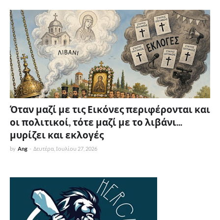
Όταν μαζί με τις Εικόνες περιφέρονται και
οι πολιτικοί, τότε μαζί με το λιβάνι...
μυρίζει και εκλογές
by
Ang
-
Δευτέρα, Ιουλίου 27, 2026