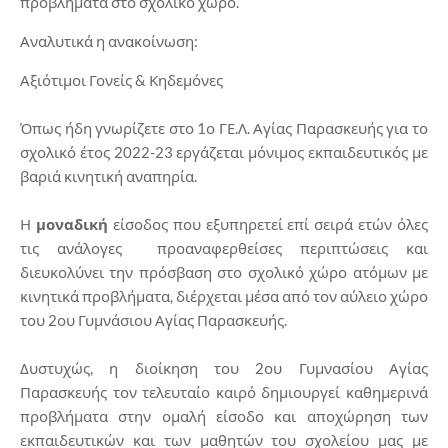
προβλήματα στο σχολικό χώρο.
Αναλυτικά η ανακοίνωση:
Αξιότιμοι Γονείς & Κηδεμόνες
Όπως ήδη γνωρίζετε στο 1ο ΓΕ.Λ. Αγίας Παρασκευής για το
σχολικό έτος 2022-23 εργάζεται μόνιμος εκπαιδευτικός με
βαριά κινητική αναπηρία.
Η
μοναδική
είσοδος που εξυπηρετεί επί σειρά ετών όλες
τις ανάλογες προαναφερθείσες περιπτώσεις και
διευκολύνει την πρόσβαση στο σχολικό χώρο ατόμων με
κινητικά προβλήματα, διέρχεται μέσα από τον αύλειο χώρο
του 2ου Γυμνάσιου Αγίας Παρασκευής.
Δυστυχώς, η διοίκηση του 2ου Γυμνασίου Αγίας
Παρασκευής τον τελευταίο καιρό δημιουργεί καθημερινά
προβλήματα στην ομαλή είσοδο και αποχώρηση των
εκπαιδευτικών και των μαθητών του σχολείου μας με