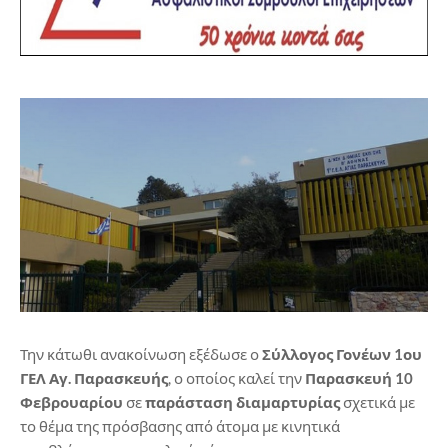
Την κάτωθι ανακοίνωση εξέδωσε ο
Σύλλογος Γονέων 1ου
ΓΕΛ Αγ. Παρασκευής
, ο οποίος καλεί την
Παρασκευή 10
Φεβρουαρίου
σε
παράσταση διαμαρτυρίας
σχετικά με
το θέμα της πρόσβασης από άτομα με κινητικά