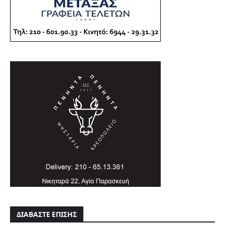
ΔΙΑΒΑΣΤΕ ΕΠΙΣΗΣ