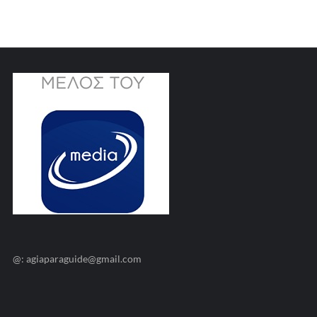
@: agiaparaguide@gmail.com