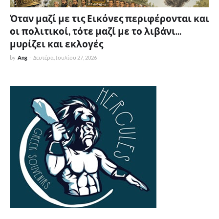
Όταν μαζί με τις Εικόνες περιφέρονται και
οι πολιτικοί, τότε μαζί με το λιβάνι...
μυρίζει και εκλογές
by
Ang
-
Δευτέρα, Ιουλίου 27, 2026