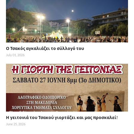
Ο Τσακός αγκαλιάζει το σύλλογό του
July 01, 2026
Η γειτονιά του Τσακού γιορτάζει και μας προσκαλεί!
June 25, 2026