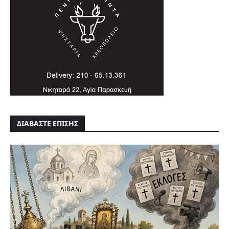
ΔΙΑΒΑΣΤΕ ΕΠΙΣΗΣ