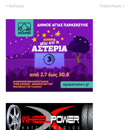
Νεότερη
Παλαιότερη