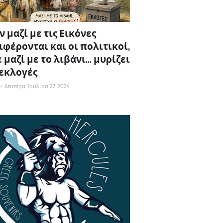
 μαζί με τις Εικόνες
ιφέρονται και οι πολιτικοί,
 μαζί με το λιβάνι... μυρίζει
 εκλογές
-
Δευτέρα, Ιουλίου 27, 2026