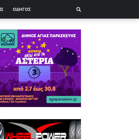
ΙΣ
ΟΔΗΓΟΣ