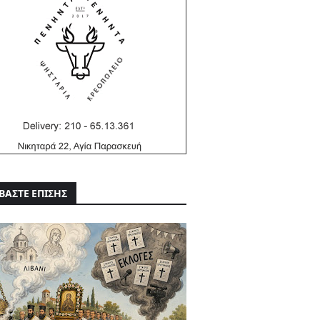
ΒΑΣΤΕ ΕΠΙΣΗΣ