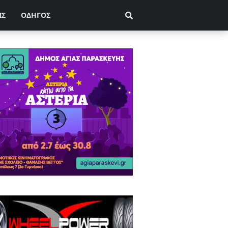
ΙΣ
ΟΔΗΓΟΣ