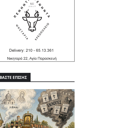
ΒΑΣΤΕ ΕΠΙΣΗΣ