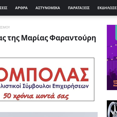
ΣΕΙΣ
ΑΡΘΡΑ
ΑΣΤΥΝΟΜΙΚΑ
ΠΑΡΑΤΑΞΕΙΣ
ΕΚΔΗΛΩΣΕ
ΤΙΣΜΟΥ
ς της Μαρίας Φαραντούρη