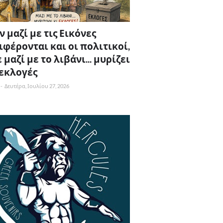
 μαζί με τις Εικόνες
ιφέρονται και οι πολιτικοί,
 μαζί με το λιβάνι... μυρίζει
 εκλογές
-
Δευτέρα, Ιουλίου 27, 2026