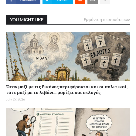
YOU MIGHT LIKE
Εμφάνιση περισσότερων
Όταν μαζί με τις Εικόνες περιφέρονται και οι πολιτικοί,
τότε μαζί με το λιβάνι... μυρίζει και εκλογές
July 27, 2026