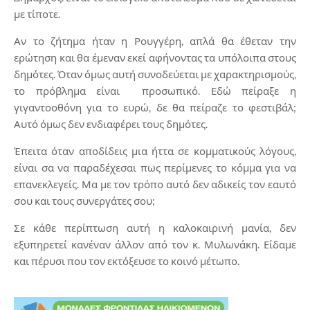
με τίποτε.
Αν το ζήτημα ήταν η Ρουγγέρη, απλά θα έθεταν την
ερώτηση και θα έμεναν εκεί αφήνοντας τα υπόλοιπα στους
δημότες. Όταν όμως αυτή συνοδεύεται με χαρακτηρισμούς,
το πρόβλημα είναι προσωπικό. Εδώ πείραξε η
γιγαντοοθόνη για το ευρώ, δε θα πείραζε το φεστιβάλ;
Αυτό όμως δεν ενδιαφέρει τους δημότες.
Έπειτα όταν αποδίδεις μια ήττα σε κομματικούς λόγους,
είναι σα να παραδέχεσαι πως περίμενες το κόμμα για να
επανεκλεγείς. Μα με τον τρόπο αυτό δεν αδικείς τον εαυτό
σου και τους συνεργάτες σου;
Σε κάθε περίπτωση αυτή η καλοκαιρινή μανία, δεν
εξυπηρετεί κανέναν άλλον από τον κ. Μυλωνάκη. Είδαμε
και πέρυσι που τον εκτόξευσε το κοινό μέτωπο.