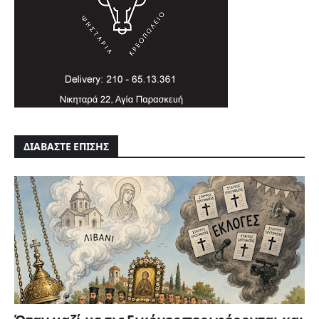
ΔΙΑΒΑΣΤΕ ΕΠΙΣΗΣ