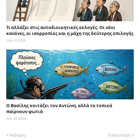
Τι αλλάζει στις αυτοδιοικητικές εκλογές: Οι νέοι
κανόνες, οι ισορροπίες και η μάχη της δεύτερης επιλογής
July 24, 2026
Ο Βασίλης κοιτάζει τον Αντώνη, αλλά τα τοπικά
παίρνουν φωτιά
July 18, 2026
Νεότερη
Παλαιότερη