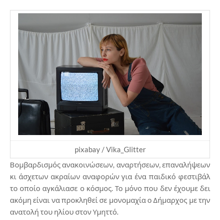
pixabay / Vika_Glitter
Βομβαρδισμός ανακοινώσεων, αναρτήσεων, επαναλήψεων
κι άσχετων ακραίων αναφορών για ένα παιδικό φεστιβάλ
το οποίο αγκάλιασε ο κόσμος. Το μόνο που δεν έχουμε δει
ακόμη είναι να προκληθεί σε μονομαχία ο Δήμαρχος με την
ανατολή του ηλίου στον Υμηττό.