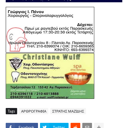
Tags
ΑΡΘΡΟΓΡΑΦΙΑ
ΣΤΡΑΤΗΣ ΜΑΖΙΔΗΣ
Facebook
Twitter