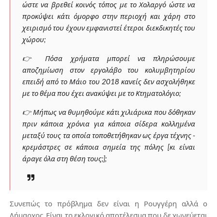
ώστε να βρεθεί κοινός τόπος με το Χολαργό ώστε να
προκύψει κάτι όμορφο στην περιοχή και χάρη στο
χειρισμό του έχουν εμφανιστεί έτεροι διεκδικητές του
χώρου;
👉 Πόσα χρήματα μπορεί να πληρώσουμε
αποζημίωση στον εργολάβο του κολυμβητηρίου
επειδή από το Μάιο του 2018 κανείς δεν ασχολήθηκε
με το θέμα που έχει ανακύψει με το Κτηματολόγιο;
👉 Μήπως να θυμηθούμε κάτι χιλιάρικα που δόθηκαν
πριν κάποια χρόνια για κάποια σίδερα κολλημένα
μεταξύ τους τα οποία τοποθετήθηκαν ως έργα τέχνης -
κρεμάστρες σε κάποια σημεία της πόλης [κι είναι
άραγε όλα στη θέση τους;];
Συνεπώς το πρόβλημα δεν είναι η Ρουγγέρη αλλά ο
Δήμαρχος. Είναι το εκλογικό αποτέλεσμα που δε χωνεύεται