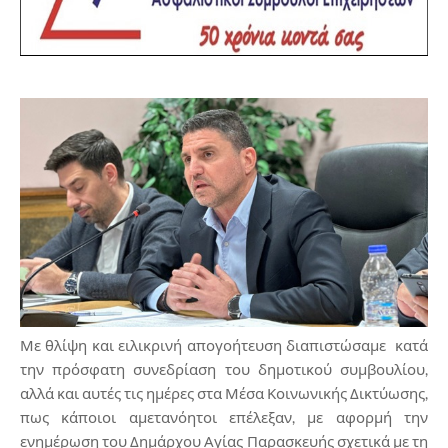
Με θλίψη και ειλικρινή απογοήτευση διαπιστώσαμε κατά
την πρόσφατη συνεδρίαση του δημοτικού συμβουλίου,
αλλά και αυτές τις ημέρες στα Μέσα Κοινωνικής Δικτύωσης,
πως κάποιοι αμετανόητοι επέλεξαν, με αφορμή την
ενημέρωση του Δημάρχου Αγίας Παρασκευής σχετικά με τη