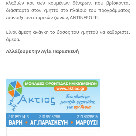
κλαδιών και των κομμένων δέντρων, που βρίσκονται
διάσπαρτα στον Υμηττό στο πλαίσιο του προγράμματος
διάνοιξη αντιπυρικών ζωνών, ΑΝΤΙΝΕΡΟ ΙΙΙ.
Είναι άμεση ανάγκη το δάσος του Υμηττού να καθαριστεί
άμεσα.
Αλλάζουμε την Αγία Παρασκευή