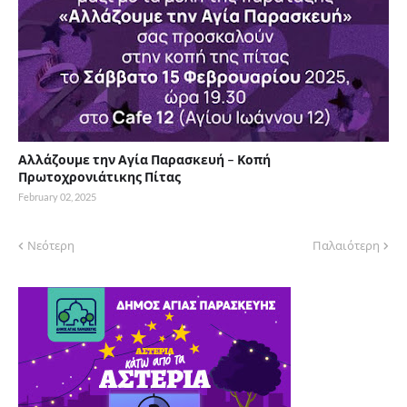
Αλλάζουμε την Αγία Παρασκευή – Κοπή
Πρωτοχρονιάτικης Πίτας
February 02, 2025
Νεότερη
Παλαιότερη