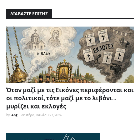
ΔΙΑΒΑΣΤΕ ΕΠΙΣΗΣ
Όταν μαζί με τις Εικόνες περιφέρονται και
οι πολιτικοί, τότε μαζί με το λιβάνι...
μυρίζει και εκλογές
by
Ang
-
Δευτέρα, Ιουλίου 27, 2026