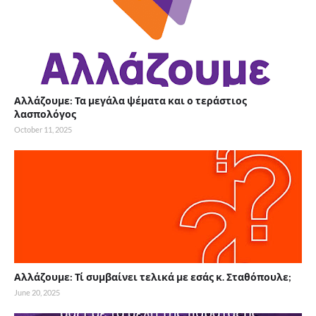
Αλλάζουμε: Τα μεγάλα ψέματα και ο τεράστιος
λασπολόγος
October 11, 2025
Αλλάζουμε: Τί συμβαίνει τελικά με εσάς κ. Σταθόπουλε;
June 20, 2025