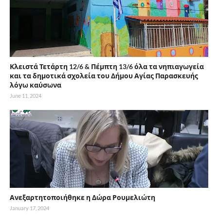
Κλειστά Τετάρτη 12/6 & Πέμπτη 13/6 όλα τα νηπιαγωγεία
και τα δημοτικά σχολεία του Δήμου Αγίας Παρασκευής
λόγω καύσωνα
June 11, 2024
Ανεξαρτητοποιήθηκε η Δώρα Ρουμελιώτη
January 17, 2024