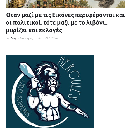
Όταν μαζί με τις Εικόνες περιφέρονται και
οι πολιτικοί, τότε μαζί με το λιβάνι...
μυρίζει και εκλογές
by
Ang
-
Δευτέρα, Ιουλίου 27, 2026