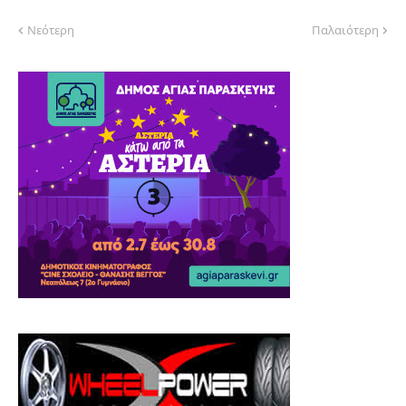
Νεότερη
Παλαιότερη