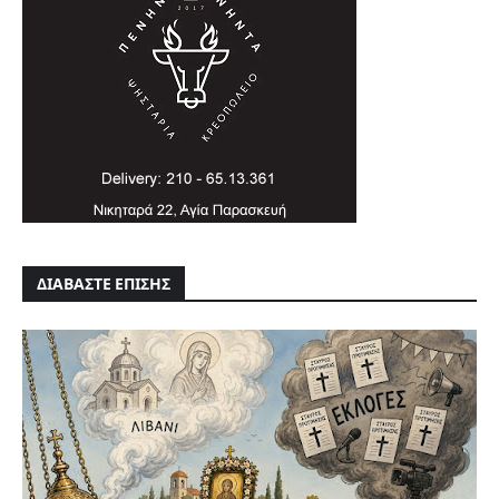
ΔΙΑΒΑΣΤΕ ΕΠΙΣΗΣ