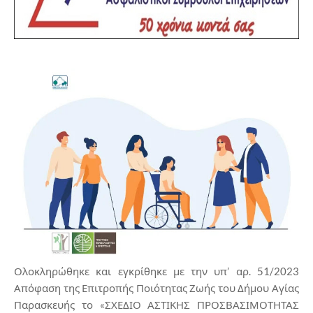
Ολοκληρώθηκε και εγκρίθηκε με την υπ’ αρ. 51/2023
Απόφαση της Επιτροπής Ποιότητας Ζωής του Δήμου Αγίας
Παρασκευής το «ΣΧΕΔΙΟ ΑΣΤΙΚΗΣ ΠΡΟΣΒΑΣΙΜΟΤΗΤΑΣ