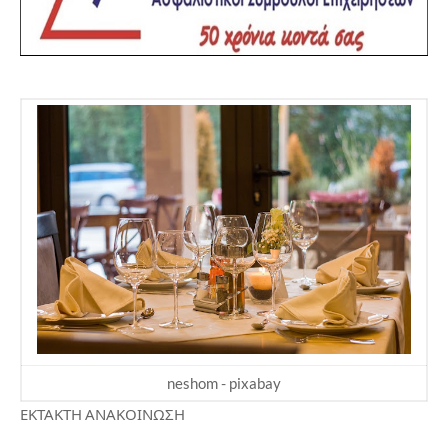
neshom - pixabay
ΕΚΤΑΚΤΗ ΑΝΑΚΟΙΝΩΣΗ