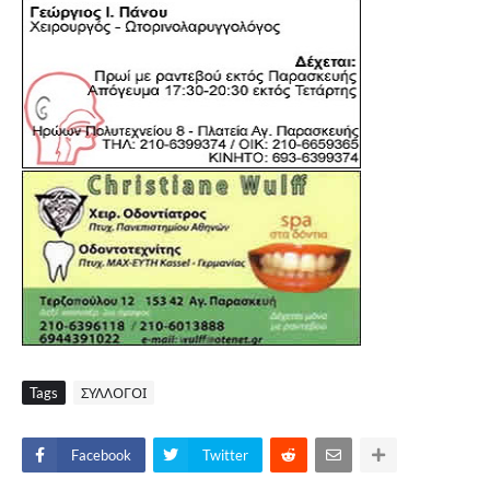
Tags
ΣΥΛΛΟΓΟΙ
Facebook
Twitter