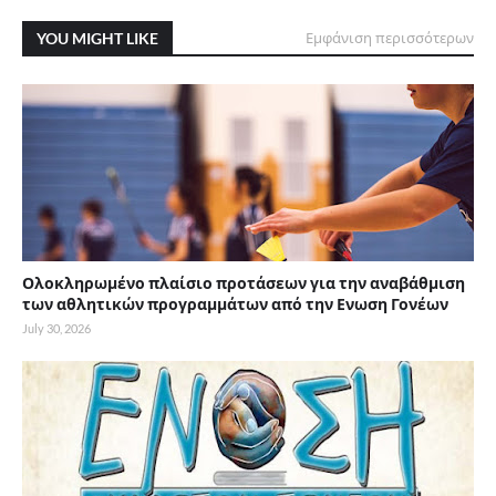
YOU MIGHT LIKE
Εμφάνιση περισσότερων
Ολοκληρωμένο πλαίσιο προτάσεων για την αναβάθμιση
των αθλητικών προγραμμάτων από την Ενωση Γονέων
July 30, 2026