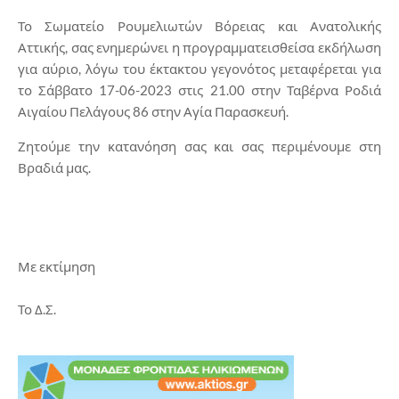
Το Σωματείο Ρουμελιωτών Βόρειας και Ανατολικής
Αττικής, σας ενημερώνει η προγραμματεισθείσα εκδήλωση
για αύριο, λόγω του έκτακτου γεγονότος μεταφέρεται για
το Σάββατο 17-06-2023 στις 21.00 στην Ταβέρνα Ροδιά
Αιγαίου Πελάγους 86 στην Αγία Παρασκευή.
Ζητούμε την κατανόηση σας και σας περιμένουμε στη
Βραδιά μας.
Με εκτίμηση
Το Δ.Σ.