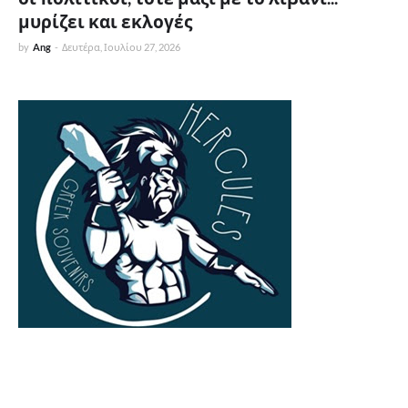
μυρίζει και εκλογές
by
Ang
-
Δευτέρα, Ιουλίου 27, 2026