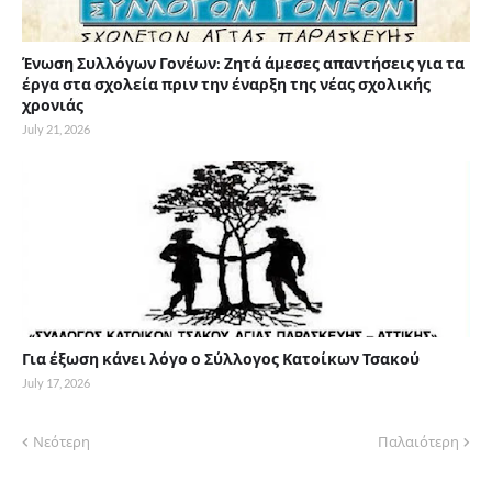
Ένωση Συλλόγων Γονέων: Ζητά άμεσες απαντήσεις για τα
έργα στα σχολεία πριν την έναρξη της νέας σχολικής
χρονιάς
July 21, 2026
Για έξωση κάνει λόγο ο Σύλλογος Κατοίκων Τσακού
July 17, 2026
Νεότερη
Παλαιότερη