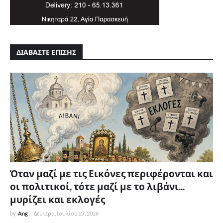
ΔΙΑΒΑΣΤΕ ΕΠΙΣΗΣ
Όταν μαζί με τις Εικόνες περιφέρονται και
οι πολιτικοί, τότε μαζί με το λιβάνι...
μυρίζει και εκλογές
by
Ang
-
Δευτέρα, Ιουλίου 27, 2026