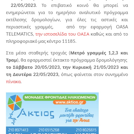
22/05/2023
. Το επιβατικό κοινό θα μπορεί να
ενημερώνεται για το ημερήσιο αναλυτικό πρόγραμμα
εκτέλεσης δρομολογίων, για όλες τις αστικές και
περιαστικές γραμμές, από την εφαρμογή OASA
TELEMATICS,
την ιστοσελίδα του ΟΑΣΑ
καθώς και από το
πληροφοριακό μας κέντρο 11185.
Στα μέσα σταθερής τροχιάς (
Μετρό γραμμές 1,2,3 και
Τραμ
), θα εφαρμοστεί έκτακτο πρόγραμμα δρομολόγησης
το Σάββατο 20/05/2023, την Κυριακή 21/05/2023 και
τη Δευτέρα 22/05/2023,
όπως φαίνεται στον συνημμένο
πίνακα
.