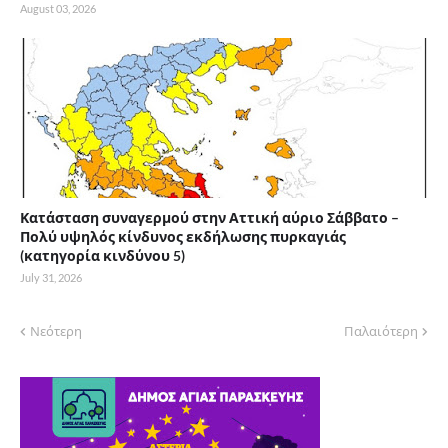
August 03, 2026
Κατάσταση συναγερμού στην Αττική αύριο Σάββατο –
Πολύ υψηλός κίνδυνος εκδήλωσης πυρκαγιάς
(κατηγορία κινδύνου 5)
July 31, 2026
Νεότερη
Παλαιότερη