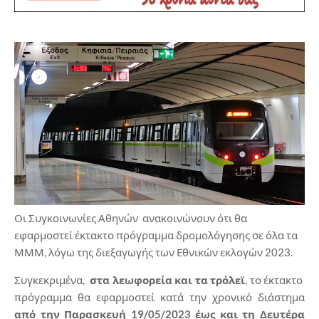
Οι Συγκοινωνίες Αθηνών ανακοινώνουν ότι θα
εφαρμοστεί έκτακτο πρόγραμμα δρομολόγησης σε όλα τα
ΜΜΜ, λόγω της διεξαγωγής των Εθνικών εκλογών 2023.
Συγκεκριμένα,
στα λεωφορεία και τα τρόλεϊ
, το έκτακτο
πρόγραμμα θα εφαρμοστεί κατά την χρονικό διάστημα
από την Παρασκευή 19/05/2023 έως και τη Δευτέρα