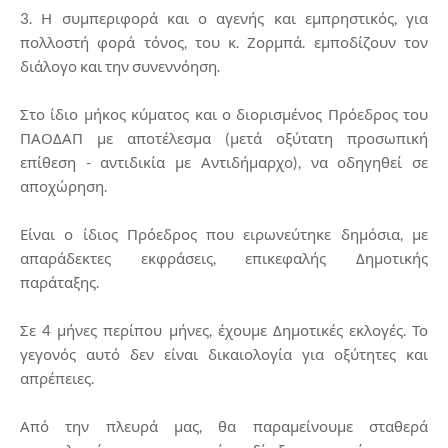
3. Η συμπεριφορά και ο αγενής και εμπρηστικός, για
πολλοστή φορά τόνος, του κ. Ζορμπά. εμποδίζουν τον
διάλογο και την συνεννόηση.
Στο ίδιο μήκος κύματος και ο διορισμένος Πρόεδρος του
ΠΑΟΔΑΠ με αποτέλεσμα (μετά οξύτατη προσωπική
επίθεση - αντιδικία με Αντιδήμαρχο), να οδηγηθεί σε
αποχώρηση.
Είναι ο ίδιος Πρόεδρος που ειρωνεύτηκε δημόσια, με
απαράδεκτες εκφράσεις, επικεφαλής Δημοτικής
παράταξης.
Σε 4 μήνες περίπου μήνες, έχουμε Δημοτικές εκλογές. Το
γεγονός αυτό δεν είναι δικαιολογία για οξύτητες και
απρέπειες.
Από την πλευρά μας, θα παραμείνουμε σταθερά