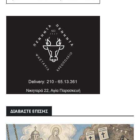
ΔΙΑΒΑΣΤΕ ΕΠΙΣΗΣ