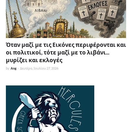
Όταν μαζί με τις Εικόνες περιφέρονται και
οι πολιτικοί, τότε μαζί με το λιβάνι...
μυρίζει και εκλογές
by
Ang
-
Δευτέρα, Ιουλίου 27, 2026