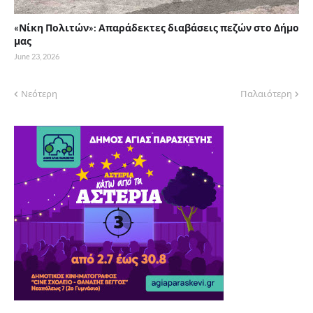
«Νίκη Πολιτών»: Απαράδεκτες διαβάσεις πεζών στο Δήμο
μας
June 23, 2026
Νεότερη
Παλαιότερη