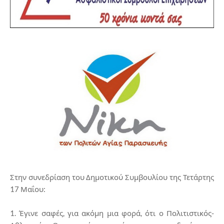
Στην συνεδρίαση του Δημοτικού Συμβουλίου της Τετάρτης
17 Μαΐου:
1. Έγινε σαφές, για ακόμη μια φορά, ότι ο Πολιτιστικός-