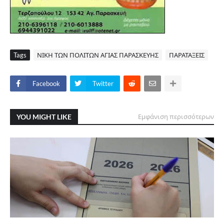
Tags
ΝΙΚΗ ΤΩΝ ΠΟΛΙΤΩΝ ΑΓΙΑΣ ΠΑΡΑΣΚΕΥΗΣ
ΠΑΡΑΤΑΞΕΙΣ
Facebook
Twitter
YOU MIGHT LIKE
Εμφάνιση περισσότερων