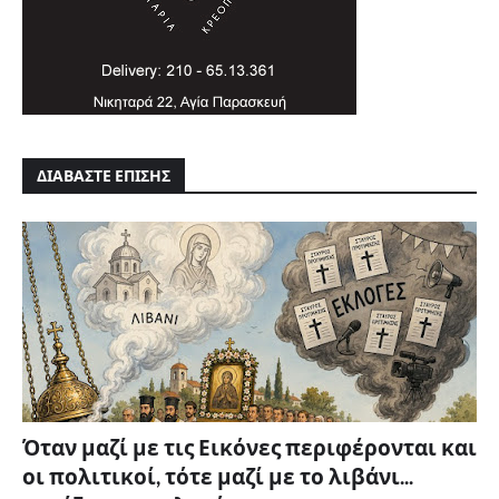
ΔΙΑΒΑΣΤΕ ΕΠΙΣΗΣ
Όταν μαζί με τις Εικόνες περιφέρονται και
οι πολιτικοί, τότε μαζί με το λιβάνι...