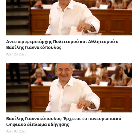
Αντιπεριφερειάρχης Πολιτισμού και Αθλητισμού ο
Βασίλης Γιαννακόπουλος
April 28, 2023
Βασίλης Γιαννακόπουλος: Έρχεται το πανευρωπαϊκό
ψηφιακό δίπλωμα οδήγησης
April 05, 2023