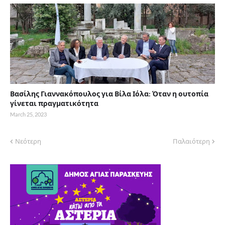
Βασίλης Γιαννακόπουλος για Βίλα Ιόλα: Όταν η ουτοπία
γίνεται πραγματικότητα
March 25, 2023
Νεότερη
Παλαιότερη