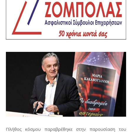
Πλήθος κόσμου παραβρέθηκε στην παρουσίαση του