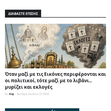
ΔΙΑΒΑΣΤΕ ΕΠΙΣΗΣ
Όταν μαζί με τις Εικόνες περιφέρονται και
οι πολιτικοί, τότε μαζί με το λιβάνι...
μυρίζει και εκλογές
by
Ang
-
Δευτέρα, Ιουλίου 27, 2026