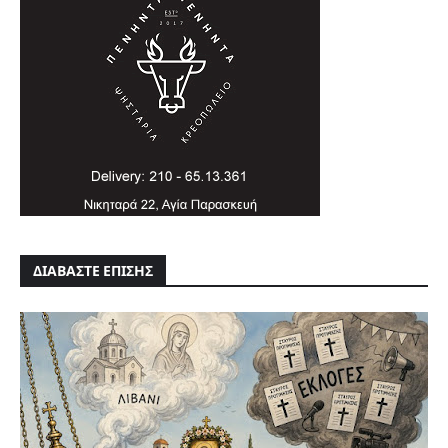
ΔΙΑΒΑΣΤΕ ΕΠΙΣΗΣ