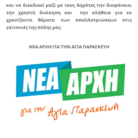
και να διεκδικεί μαζί με τους δημότες την διαφάνεια,
την χρηστή διοίκηση και την αλήθεια για τα
χρονίζοντα θέματα των απαλλοτριώσεων στις
γειτονιές της πόλης μας.
ΝΕΑ ΑΡΧΗ ΓΙΑ ΤΗΝ ΑΓΙΑ ΠΑΡΑΣΚΕΥΗ