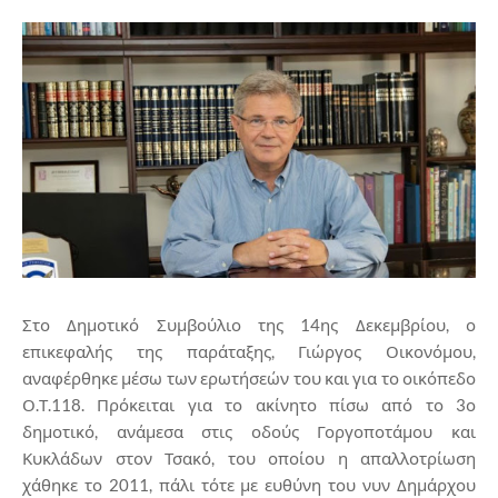
Στο Δημοτικό Συμβούλιο της 14ης Δεκεμβρίου, ο
επικεφαλής της παράταξης, Γιώργος Οικονόμου,
αναφέρθηκε μέσω των ερωτήσεών του και για το οικόπεδο
Ο.Τ.118. Πρόκειται για το ακίνητο πίσω από το 3ο
δημοτικό, ανάμεσα στις οδούς Γοργοποτάμου και
Κυκλάδων στον Τσακό, του οποίου η απαλλοτρίωση
χάθηκε το 2011, πάλι τότε με ευθύνη του νυν Δημάρχου