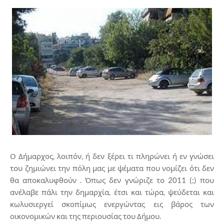
Ο Δήμαρχος, λοιπόν, ή δεν ξέρει τι πληρώνει ή εν γνώσει
του ζημιώνει την πόλη μας με ψέματα που νομίζει ότι δεν
θα αποκαλυφθούν . Όπως δεν γνώριζε το 2011 (;) που
ανέλαβε πάλι την δημαρχία, έτσι και τώρα, ψεύδεται και
κωλυσιεργεί σκοπίμως ενεργώντας εις βάρος των
οικονομικών και της περιουσίας του Δήμου.