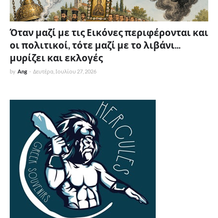
Όταν μαζί με τις Εικόνες περιφέρονται και
οι πολιτικοί, τότε μαζί με το λιβάνι...
μυρίζει και εκλογές
by
Ang
-
Δευτέρα, Ιουλίου 27, 2026