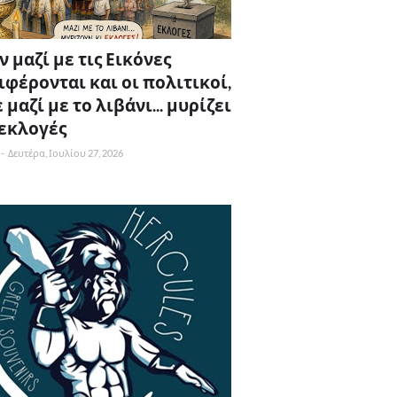
 μαζί με τις Εικόνες
ιφέρονται και οι πολιτικοί,
 μαζί με το λιβάνι... μυρίζει
 εκλογές
-
Δευτέρα, Ιουλίου 27, 2026