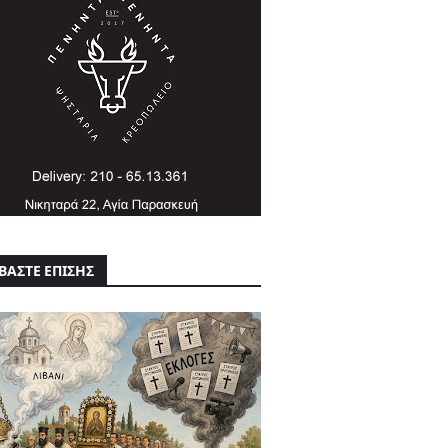
ΒΑΣΤΕ ΕΠΙΣΗΣ