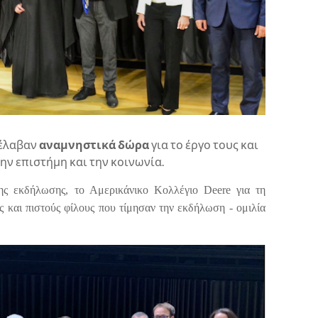
ρέλαβαν
αναμνηστικά δώρα
για το έργο τους και
ην επιστήμη και την κοινωνία.
ης εκδήλωσης, το Αμερικάνικο Κολλέγιο Deere για τη
ές και πιστούς φίλους που τίμησαν την εκδήλωση - ομιλία