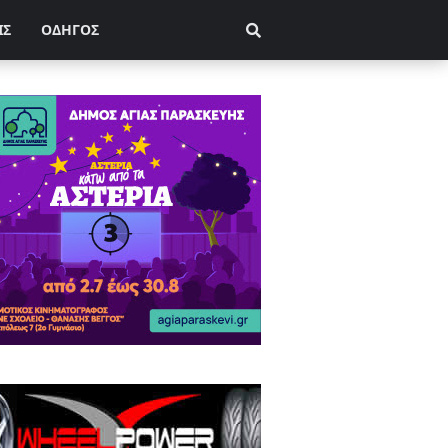
ΙΣ
ΟΔΗΓΟΣ