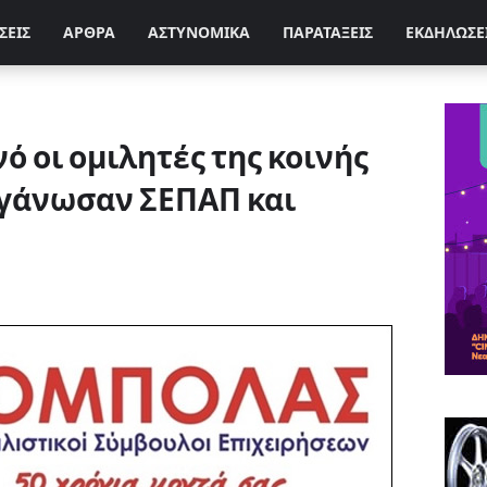
ΣΕΙΣ
ΑΡΘΡΑ
ΑΣΤΥΝΟΜΙΚΑ
ΠΑΡΑΤΑΞΕΙΣ
ΕΚΔΗΛΩΣΕ
ό οι ομιλητές της κοινής
ργάνωσαν ΣΕΠΑΠ και