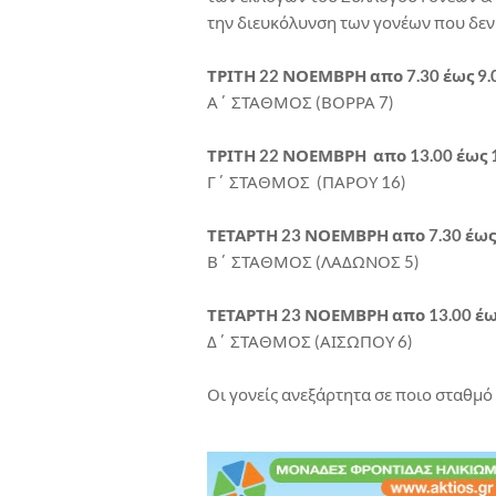
την διευκόλυνση των γονέων που δεν
ΤΡΙΤΗ 22 ΝΟΕΜΒΡΗ απο 7.30 έως 9.
Α΄ ΣΤΑΘΜΟΣ (ΒΟΡΡΑ 7)
ΤΡΙΤΗ 22 ΝΟΕΜΒΡΗ απο 13.00 έως 
Γ΄ ΣΤΑΘΜΟΣ (ΠΑΡΟΥ 16)
ΤΕΤΑΡΤΗ 23 ΝΟΕΜΒΡΗ απο 7.30 έως
Β΄ ΣΤΑΘΜΟΣ (ΛΑΔΩΝΟΣ 5)
ΤΕΤΑΡΤΗ 23 ΝΟΕΜΒΡΗ απο 13.00 έω
Δ΄ ΣΤΑΘΜΟΣ (ΑΙΣΩΠΟΥ 6)
Οι γονείς ανεξάρτητα σε ποιο σταθμ