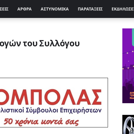
ΣΕΙΣ
ΑΡΘΡΑ
ΑΣΤΥΝΟΜΙΚΑ
ΠΑΡΑΤΑΞΕΙΣ
ΕΚΔΗΛΩΣΕ
ογών του Συλλόγου