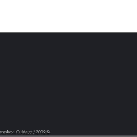
araskevi-Guide.gr / 2009 ©