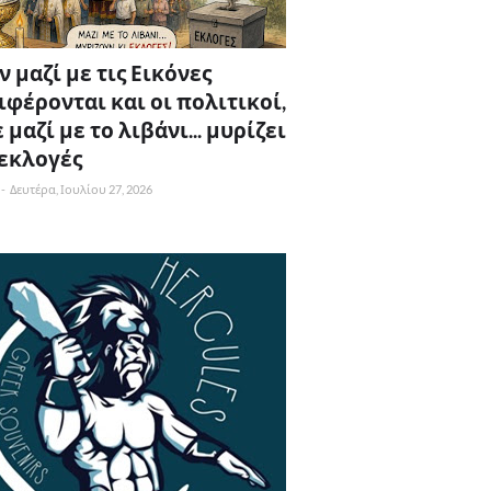
 μαζί με τις Εικόνες
ιφέρονται και οι πολιτικοί,
 μαζί με το λιβάνι... μυρίζει
 εκλογές
-
Δευτέρα, Ιουλίου 27, 2026