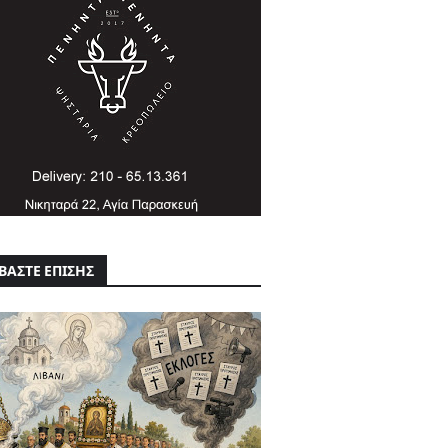
ΒΑΣΤΕ ΕΠΙΣΗΣ