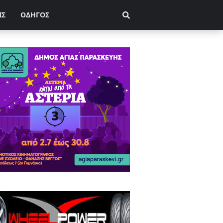
ΙΣ
ΟΔΗΓΟΣ