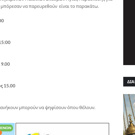
 μπόρεσαν να παρευρεθούν είναι το παρακάτω.
00
15:00
 9.00
ΔΙΑ
ς 15.00
ό ανήκουν μπορούν να ψηφίσουν όπου θέλουν.