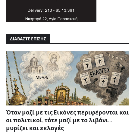
ΔΙΑΒΑΣΤΕ ΕΠΙΣΗΣ
Όταν μαζί με τις Εικόνες περιφέρονται και
οι πολιτικοί, τότε μαζί με το λιβάνι...
μυρίζει και εκλογές