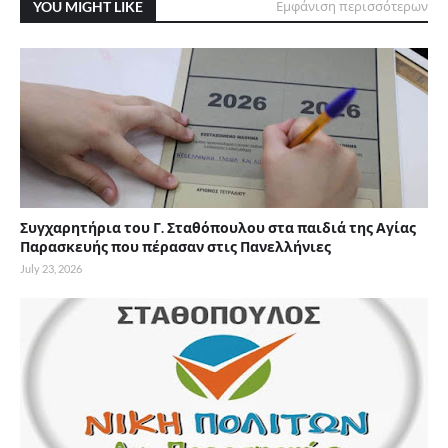
YOU MIGHT LIKE
Εμφάνιση περισσότερων
Συγχαρητήρια του Γ. Σταθόπουλου στα παιδιά της Αγίας
Παρασκευής που πέρασαν στις Πανελλήνιες
July 23, 2026