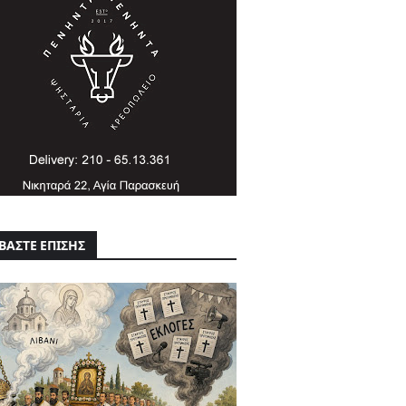
ΒΑΣΤΕ ΕΠΙΣΗΣ