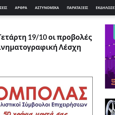
ΣΕΙΣ
ΑΡΘΡΑ
ΑΣΤΥΝΟΜΙΚΑ
ΠΑΡΑΤΑΞΕΙΣ
ΕΚΔΗΛΩΣΕ
Τετάρτη 19/10 οι προβολές
Κινηματογραφική Λέσχη