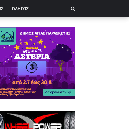
ΙΣ
ΟΔΗΓΟΣ