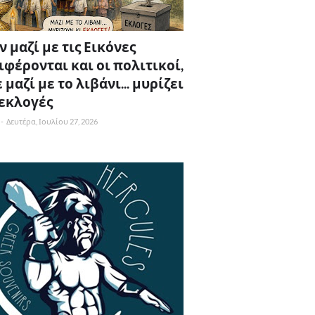
 μαζί με τις Εικόνες
ιφέρονται και οι πολιτικοί,
 μαζί με το λιβάνι... μυρίζει
 εκλογές
-
Δευτέρα, Ιουλίου 27, 2026