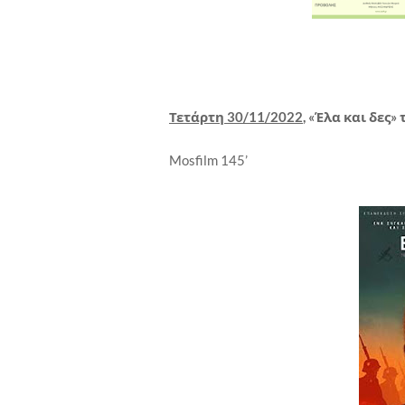
Τετάρτη 30/11/2022
, «Έλα και δες
Mosfilm 145’