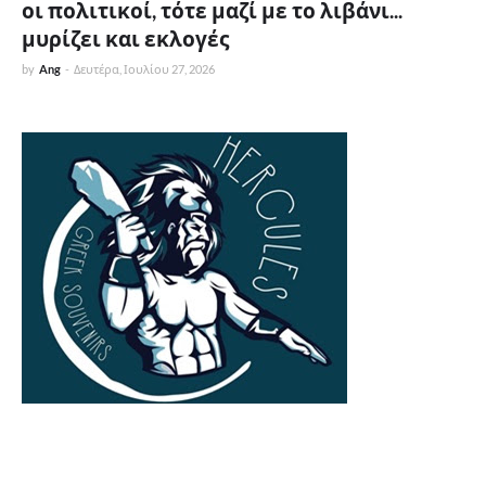
οι πολιτικοί, τότε μαζί με το λιβάνι...
μυρίζει και εκλογές
by
Ang
-
Δευτέρα, Ιουλίου 27, 2026