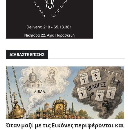
ΔΙΑΒΑΣΤΕ ΕΠΙΣΗΣ
Όταν μαζί με τις Εικόνες περιφέρονται και