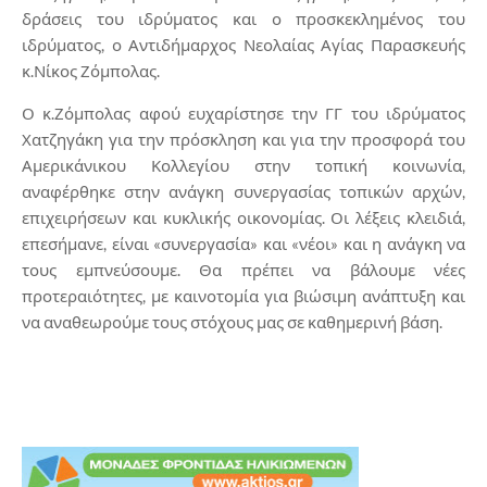
δράσεις του ιδρύματος και ο προσκεκλημένος του
ιδρύματος, ο Αντιδήμαρχος Νεολαίας Αγίας Παρασκευής
κ.Νίκος Ζόμπολας.
Ο κ.Ζόμπολας αφού ευχαρίστησε την ΓΓ του ιδρύματος
Χατζηγάκη για την πρόσκληση και για την προσφορά του
Αμερικάνικου Κολλεγίου στην τοπική κοινωνία,
αναφέρθηκε στην ανάγκη συνεργασίας τοπικών αρχών,
επιχειρήσεων και κυκλικής οικονομίας. Οι λέξεις κλειδιά,
επεσήμανε, είναι «συνεργασία» και «νέοι» και η ανάγκη να
τους εμπνεύσουμε. Θα πρέπει να βάλουμε νέες
προτεραιότητες, με καινοτομία για βιώσιμη ανάπτυξη και
να αναθεωρούμε τους στόχους μας σε καθημερινή βάση.