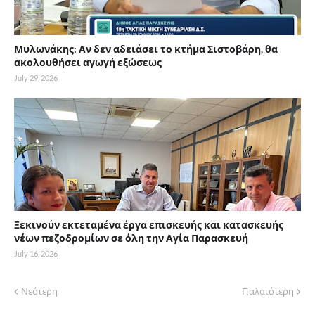
Μυλωνάκης: Αν δεν αδειάσει το κτήμα Σιστοβάρη, θα
ακολουθήσει αγωγή εξώσεως
July 29, 2026
Ξεκινούν εκτεταμένα έργα επισκευής και κατασκευής
νέων πεζοδρομίων σε όλη την Αγία Παρασκευή
July 16, 2026
Νεότερη
Παλαιότερη