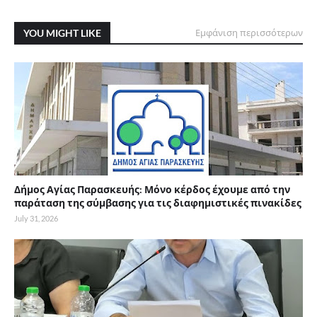
YOU MIGHT LIKE
Εμφάνιση περισσότερων
Δήμος Αγίας Παρασκευής: Μόνο κέρδος έχουμε από την
παράταση της σύμβασης για τις διαφημιστικές πινακίδες
July 31, 2026