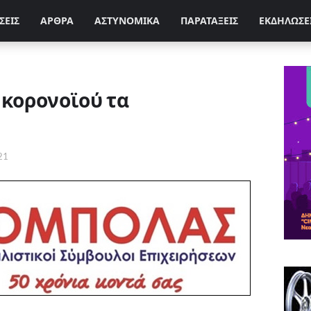
ΣΕΙΣ
ΑΡΘΡΑ
ΑΣΤΥΝΟΜΙΚΑ
ΠΑΡΑΤΑΞΕΙΣ
ΕΚΔΗΛΩΣΕ
 κορονοϊού τα
21