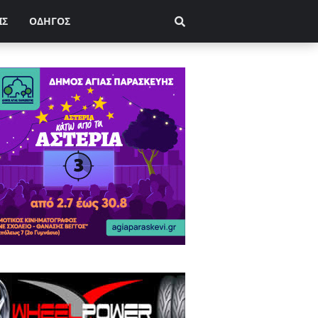
ΙΣ
ΟΔΗΓΟΣ