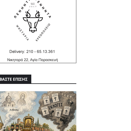
ΒΑΣΤΕ ΕΠΙΣΗΣ