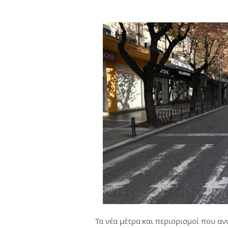
Τα νέα μέτρα και περιορισμοί που α