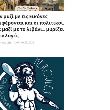
 μαζί με τις Εικόνες
ιφέρονται και οι πολιτικοί,
 μαζί με το λιβάνι... μυρίζει
 εκλογές
-
Δευτέρα, Ιουλίου 27, 2026