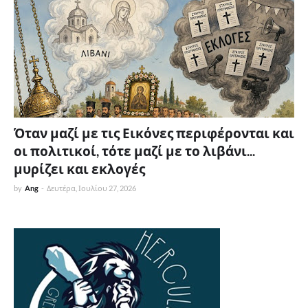
Όταν μαζί με τις Εικόνες περιφέρονται και
οι πολιτικοί, τότε μαζί με το λιβάνι...
μυρίζει και εκλογές
by
Ang
-
Δευτέρα, Ιουλίου 27, 2026