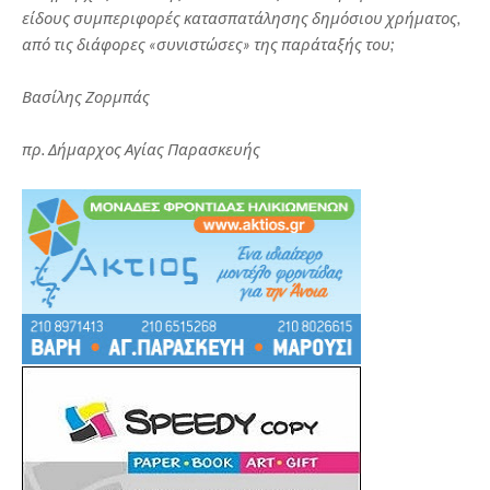
είδους συμπεριφορές κατασπατάλησης δημόσιου χρήματος,
από τις διάφορες «συνιστώσες» της παράταξής του;
Βασίλης Ζορμπάς
πρ. Δήμαρχος Αγίας Παρασκευής