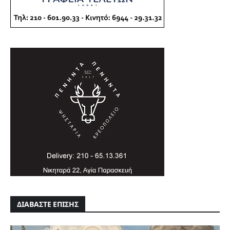
ΔΙΑΒΑΣΤΕ ΕΠΙΣΗΣ