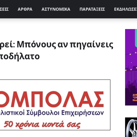
ΣΕΙΣ
ΑΡΘΡΑ
ΑΣΤΥΝΟΜΙΚΑ
ΠΑΡΑΤΑΞΕΙΣ
ΕΚΔΗΛΩΣΕ
ρεί: Μπόνους αν πηγαίνεις
 ποδήλατο