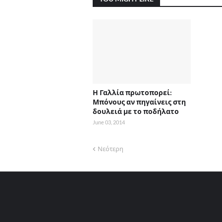
Η Γαλλία πρωτοπορεί:
Μπόνους αν πηγαίνεις στη
δουλειά με το ποδήλατο
June 03, 2014
Νεότερη