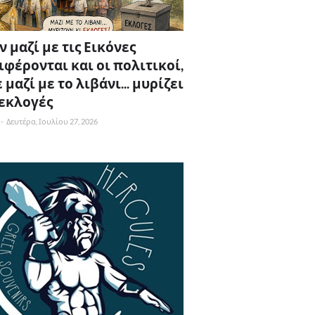
 μαζί με τις Εικόνες
ιφέρονται και οι πολιτικοί,
 μαζί με το λιβάνι... μυρίζει
 εκλογές
-
Δευτέρα, Ιουλίου 27, 2026