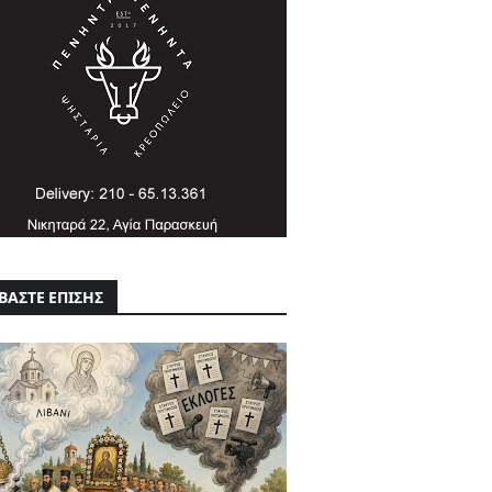
ΒΑΣΤΕ ΕΠΙΣΗΣ