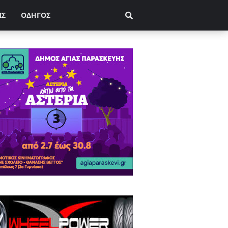
ΙΣ
ΟΔΗΓΟΣ