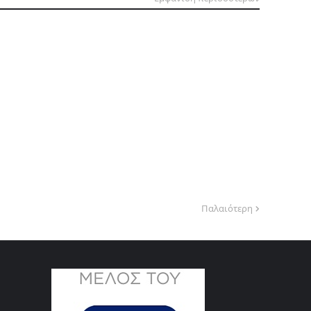
Παλαιότερη