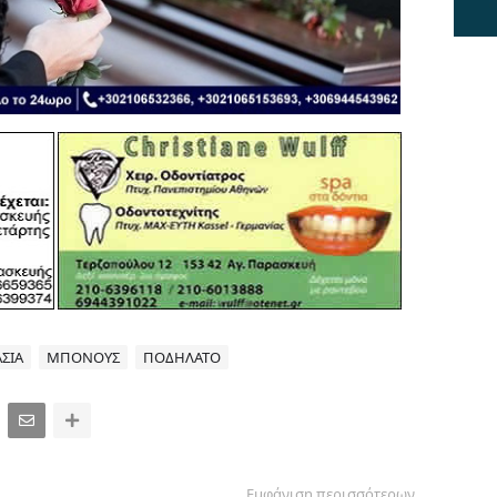
ΑΣΙΑ
ΜΠΟΝΟΥΣ
ΠΟΔΗΛΑΤΟ
Εμφάνιση περισσότερων