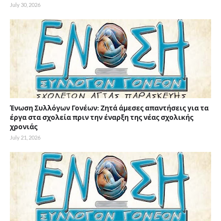
July 30, 2026
Ένωση Συλλόγων Γονέων: Ζητά άμεσες απαντήσεις για τα
έργα στα σχολεία πριν την έναρξη της νέας σχολικής
χρονιάς
July 21, 2026