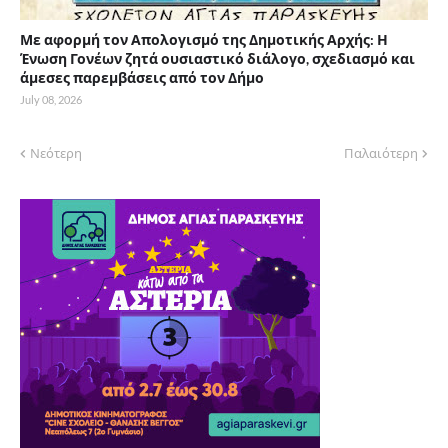
Με αφορμή τον Απολογισμό της Δημοτικής Αρχής: Η
Ένωση Γονέων ζητά ουσιαστικό διάλογο, σχεδιασμό και
άμεσες παρεμβάσεις από τον Δήμο
July 08, 2026
Νεότερη
Παλαιότερη