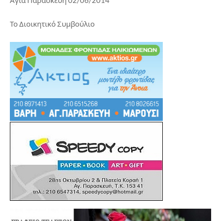
Αγία Παρασκευή 02/06/2014
Το Διοικητικό Συμβούλιο