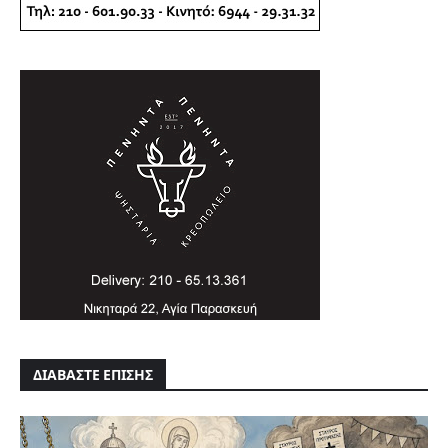
ΔΙΑΒΑΣΤΕ ΕΠΙΣΗΣ