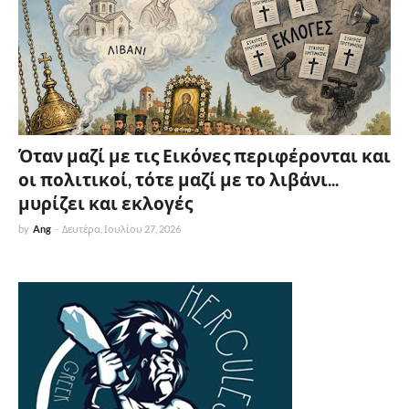
Όταν μαζί με τις Εικόνες περιφέρονται και
οι πολιτικοί, τότε μαζί με το λιβάνι...
μυρίζει και εκλογές
by
Ang
-
Δευτέρα, Ιουλίου 27, 2026