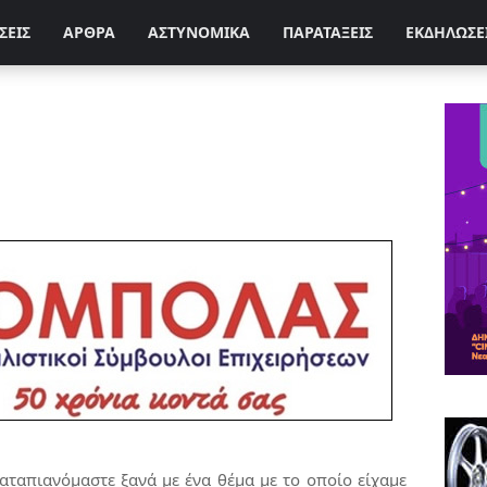
ΣΕΙΣ
ΑΡΘΡΑ
ΑΣΤΥΝΟΜΙΚΑ
ΠΑΡΑΤΑΞΕΙΣ
ΕΚΔΗΛΩΣΕ
αταπιανόμαστε ξανά με ένα θέμα με το οποίο είχαμε