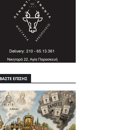
ΒΑΣΤΕ ΕΠΙΣΗΣ