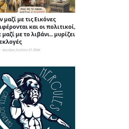
 μαζί με τις Εικόνες
ιφέρονται και οι πολιτικοί,
 μαζί με το λιβάνι... μυρίζει
 εκλογές
-
Δευτέρα, Ιουλίου 27, 2026