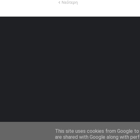
Νεότερη
This site uses cookies from Google to d
are shared with Google along with perf