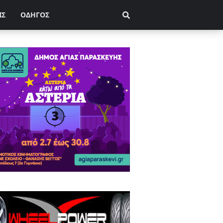
ΙΣ
ΟΔΗΓΟΣ