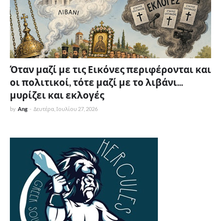
Όταν μαζί με τις Εικόνες περιφέρονται και
οι πολιτικοί, τότε μαζί με το λιβάνι...
μυρίζει και εκλογές
by
Ang
-
Δευτέρα, Ιουλίου 27, 2026