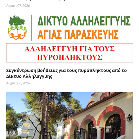
August 07, 2026
Συγκέντρωση βοήθειας για τους πυρόπληκτους από το
Δίκτυο Αλληλεγγύης
August 06, 2026