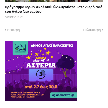
Πρόγραμμα Ιερών Ακολουθιών Αυγούστου στον Ιερό Ναό
του Αγίου Νεκταρίου
August 04, 2026
Νεότερη
Παλαιότερη