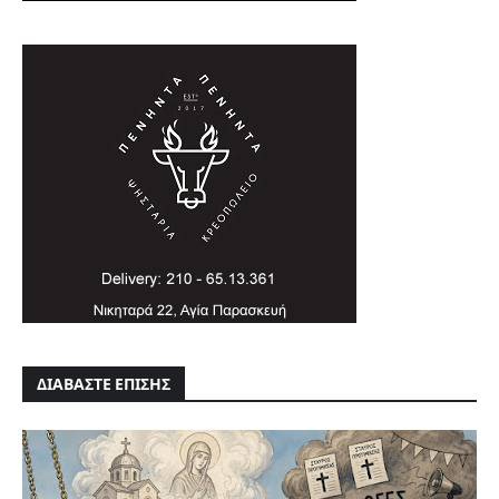
ΔΙΑΒΑΣΤΕ ΕΠΙΣΗΣ