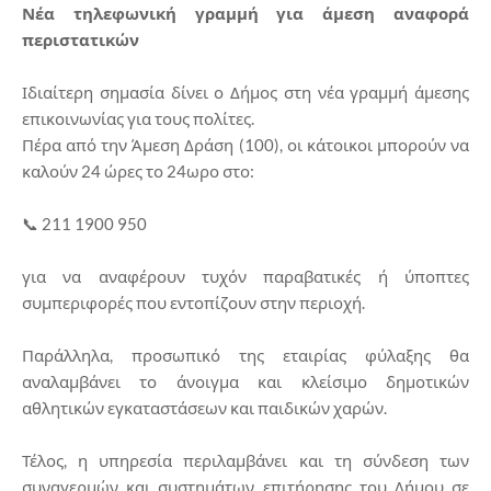
Νέα τηλεφωνική γραμμή για άμεση αναφορά
περιστατικών
Ιδιαίτερη σημασία δίνει ο Δήμος στη νέα γραμμή άμεσης
επικοινωνίας για τους πολίτες.
Πέρα από την Άμεση Δράση (100), οι κάτοικοι μπορούν να
καλούν 24 ώρες το 24ωρο στο:
📞 211 1900 950
για να αναφέρουν τυχόν παραβατικές ή ύποπτες
συμπεριφορές που εντοπίζουν στην περιοχή.
Παράλληλα, προσωπικό της εταιρίας φύλαξης θα
αναλαμβάνει το άνοιγμα και κλείσιμο δημοτικών
αθλητικών εγκαταστάσεων και παιδικών χαρών.
Τέλος, η υπηρεσία περιλαμβάνει και τη σύνδεση των
συναγερμών και συστημάτων επιτήρησης του Δήμου σε