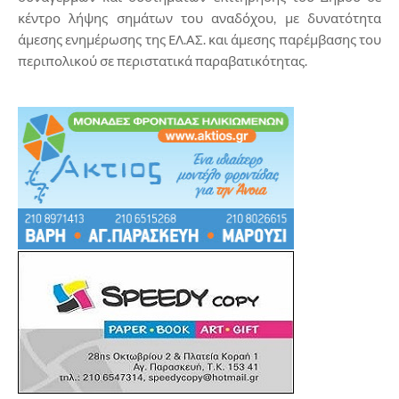
κέντρο λήψης σημάτων του αναδόχου, με δυνατότητα
άμεσης ενημέρωσης της ΕΛ.ΑΣ. και άμεσης παρέμβασης του
περιπολικού σε περιστατικά παραβατικότητας.