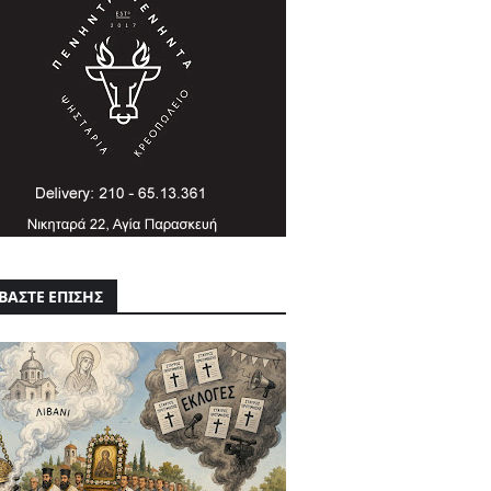
ΒΑΣΤΕ ΕΠΙΣΗΣ