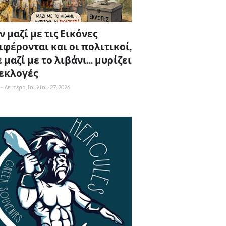
 μαζί με τις Εικόνες
ιφέρονται και οι πολιτικοί,
 μαζί με το λιβάνι... μυρίζει
 εκλογές
-
Δευτέρα, Ιουλίου 27, 2026