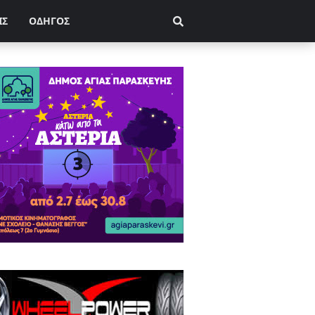
ΙΣ
ΟΔΗΓΟΣ