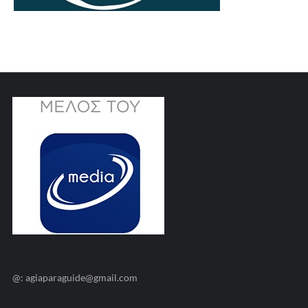
@: agiaparaguide@gmail.com