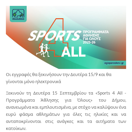
Οι εγγραφές θα ξεκινήσουν την Δευτέρα 15/9 και θα
γίνονται μόνο ηλεκτρονικά
Ξεκινούν τη Δευτέρα 15 Σεπτεμβρίου τα «Sports 4 All -
Προγράμματα Άθλησης για Όλους» του Δήμου,
ανανεωμένα και εμπλουτισμένα, με στόχο να καλύψουν ένα
ευρύ φάσμα αθλημάτων για όλες τις ηλικίες και να
ανταποκρίνονται στις ανάγκες και τα αιτήματα των
κατοίκων.