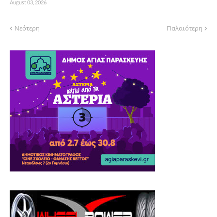
August 03, 2026
Νεότερη
Παλαιότερη