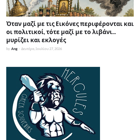
Όταν μαζί με τις Εικόνες περιφέρονται και
οι πολιτικοί, τότε μαζί με το λιβάνι...
μυρίζει και εκλογές
by
Ang
-
Δευτέρα, Ιουλίου 27, 2026