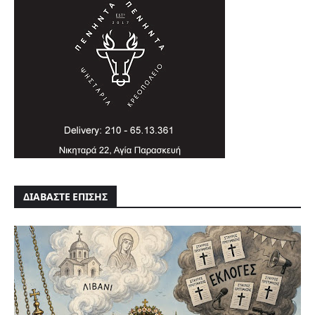
ΔΙΑΒΑΣΤΕ ΕΠΙΣΗΣ