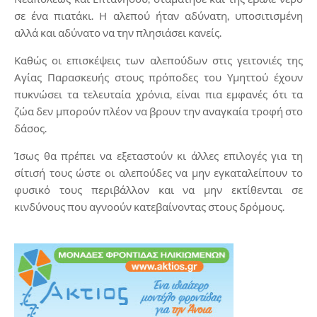
σε ένα πιατάκι. Η αλεπού ήταν αδύνατη, υποσιτισμένη
αλλά και αδύνατο να την πλησιάσει κανείς.
Καθώς οι επισκέψεις των αλεπούδων στις γειτονιές της
Αγίας Παρασκευής στους πρόποδες του Υμηττού έχουν
πυκνώσει τα τελευταία χρόνια, είναι πια εμφανές ότι τα
ζώα δεν μπορούν πλέον να βρουν την αναγκαία τροφή στο
δάσος.
Ίσως θα πρέπει να εξεταστούν κι άλλες επιλογές για τη
σίτισή τους ώστε οι αλεπούδες να μην εγκαταλείπουν το
φυσικό τους περιβάλλον και να μην εκτίθενται σε
κινδύνους που αγνοούν κατεβαίνοντας στους δρόμους.