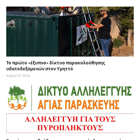
Το πρώτο «έξυπνο» δίκτυο παρακολούθησης
υδατοδεξαμενών στον Υμηττό
August 07, 2026