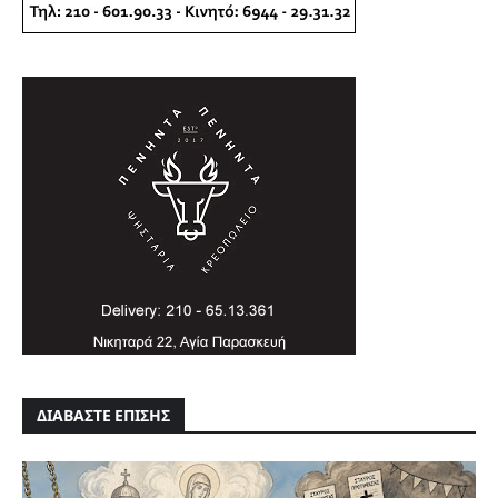
ΔΙΑΒΑΣΤΕ ΕΠΙΣΗΣ