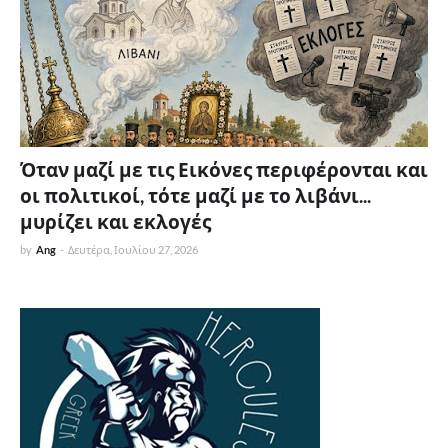
Όταν μαζί με τις Εικόνες περιφέρονται και
οι πολιτικοί, τότε μαζί με το λιβάνι...
μυρίζει και εκλογές
by
Ang
-
Δευτέρα, Ιουλίου 27, 2026