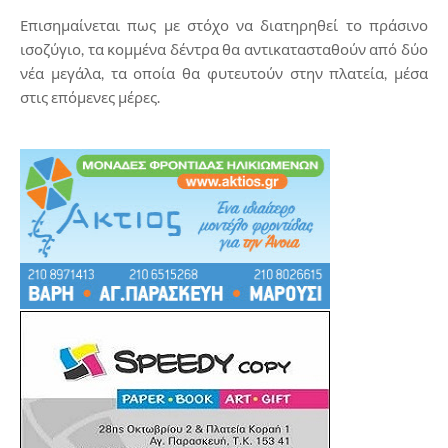
Επισημαίνεται πως με στόχο να διατηρηθεί το πράσινο
ισοζύγιο, τα κομμένα δέντρα θα αντικατασταθούν από δύο
νέα μεγάλα, τα οποία θα φυτευτούν στην πλατεία, μέσα
στις επόμενες μέρες.