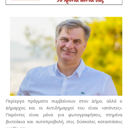
Περίεργα πράγματα συμβαίνουν στον Δήμο, αλλά ο
Δήμαρχος και οι Αντιδήμαρχοί του είναι «απόντες».
Παρόντες είναι μόνο για φωτογραφήσεις, στημένα
βιντεάκια και αυτοπροβολή, στις δύσκολες καταστάσεις