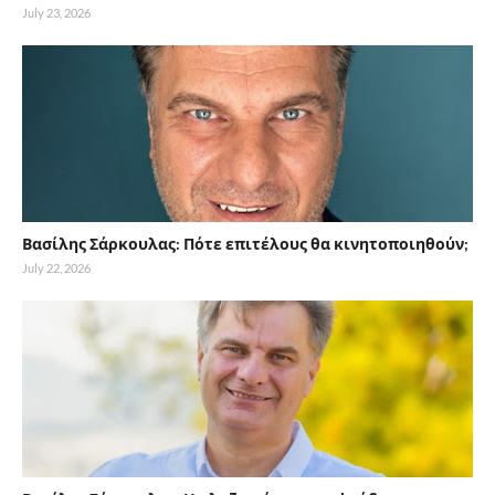
July 23, 2026
Βασίλης Σάρκουλας: Πότε επιτέλους θα κινητοποιηθούν;
July 22, 2026