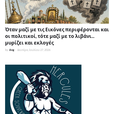
Όταν μαζί με τις Εικόνες περιφέρονται και
οι πολιτικοί, τότε μαζί με το λιβάνι...
μυρίζει και εκλογές
by
Ang
-
Δευτέρα, Ιουλίου 27, 2026