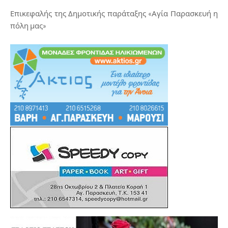
Επικεφαλής της Δημοτικής παράταξης «Αγία Παρασκευή η
πόλη μας»