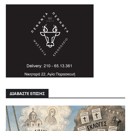
ΔΙΑΒΑΣΤΕ ΕΠΙΣΗΣ