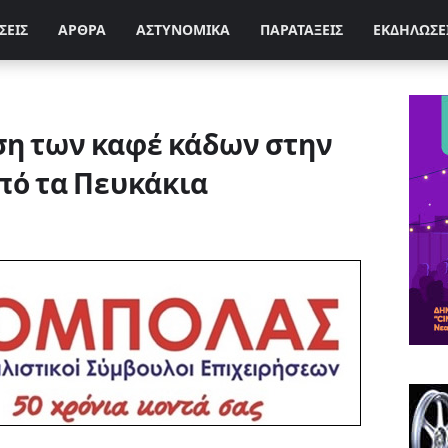
ΣΕΙΣ
ΑΡΘΡΑ
ΑΣΤΥΝΟΜΙΚΑ
ΠΑΡΑΤΑΞΕΙΣ
ΕΚΔΗΛΩΣΕ
ση των καφέ κάδων στην
πό τα Πευκάκια