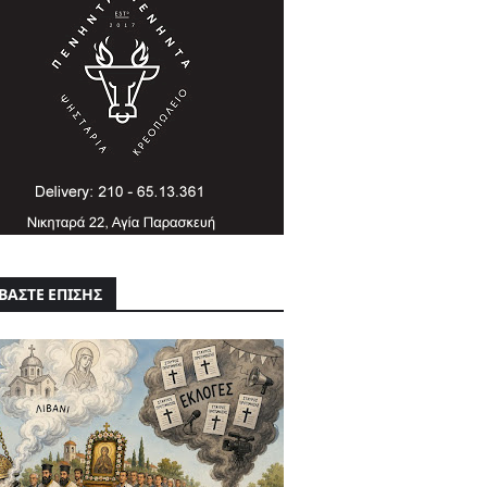
ΒΑΣΤΕ ΕΠΙΣΗΣ