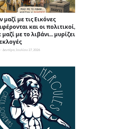
 μαζί με τις Εικόνες
ιφέρονται και οι πολιτικοί,
 μαζί με το λιβάνι... μυρίζει
 εκλογές
-
Δευτέρα, Ιουλίου 27, 2026