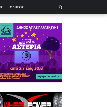
ΙΣ
ΟΔΗΓΟΣ