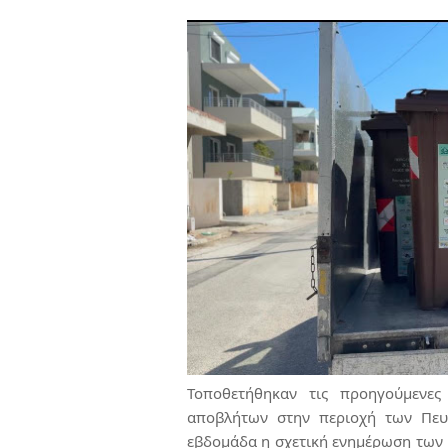
Τοποθετήθηκαν τις προηγούμενες
αποβλήτων στην περιοχή των Πευ
εβδομάδα η σχετική ενημέρωση των 