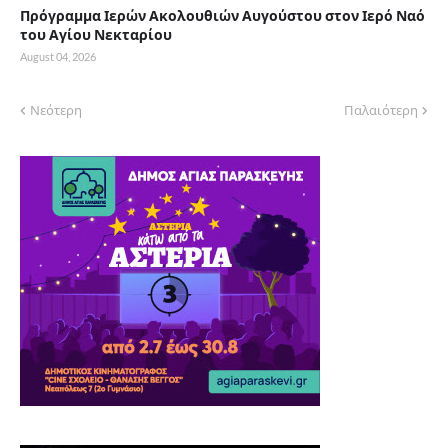
Πρόγραμμα Ιερών Ακολουθιών Αυγούστου στον Ιερό Ναό
του Αγίου Νεκταρίου
August 04, 2026
Νεότερη
Παλαιότερη