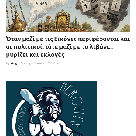
Όταν μαζί με τις Εικόνες περιφέρονται και
οι πολιτικοί, τότε μαζί με το λιβάνι...
μυρίζει και εκλογές
by
Ang
-
Δευτέρα, Ιουλίου 27, 2026