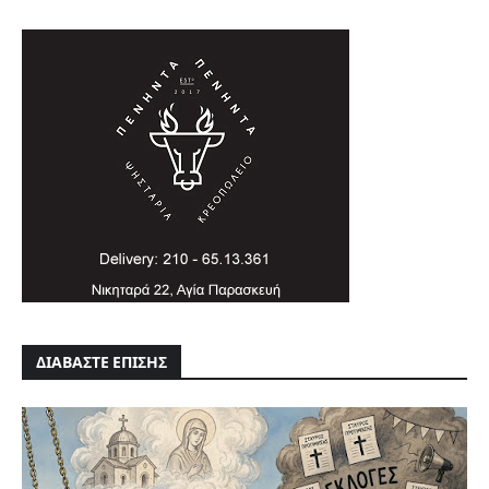
ΔΙΑΒΑΣΤΕ ΕΠΙΣΗΣ