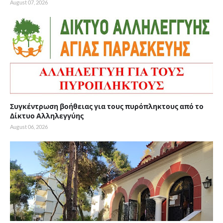
August 07, 2026
Συγκέντρωση βοήθειας για τους πυρόπληκτους από το
Δίκτυο Αλληλεγγύης
August 06, 2026