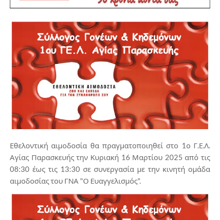
Εθελοντική αιμοδοσία θα πραγματοποιηθεί στο 1ο Γ.Ε.Λ.
Αγίας Παρασκευής την Κυριακή 16 Μαρτίου 2025 από τις
08:30 έως τις 13:30 σε συνεργασία με την κινητή ομάδα
αιμοδοσίας του ΓΝΑ "Ο Ευαγγελισμός".