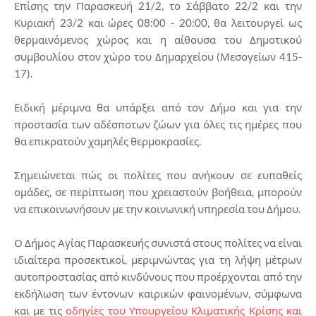
Επίσης την Παρασκευή 21/2, το Σάββατο 22/2 και την
Κυριακή 23/2 και ώρες 08:00 - 20:00, θα λειτουργεί ως
θερμαινόμενος χώρος και η αίθουσα του Δημοτικού
συμβουλίου στον χώρο του Δημαρχείου (Μεσογείων 415-
17).
Ειδική μέριμνα θα υπάρξει από τον Δήμο και για την
προστασία των αδέσποτων ζώων για όλες τις ημέρες που
θα επικρατούν χαμηλές θερμοκρασίες.
Σημειώνεται πώς οι πολίτες που ανήκουν σε ευπαθείς
ομάδες, σε περίπτωση που χρειαστούν βοήθεια, μπορούν
να επικοινωνήσουν με την κοινωνική υπηρεσία του Δήμου.
Ο Δήμος Αγίας Παρασκευής συνιστά στους πολίτες να είναι
ιδιαίτερα προσεκτικοί, μεριμνώντας για τη λήψη μέτρων
αυτοπροστασίας από κινδύνους που προέρχονται από την
εκδήλωση των έντονων καιρικών φαινομένων, σύμφωνα
και με τις
οδηγίες του Υπουργείου Κλιματικής Κρίσης και