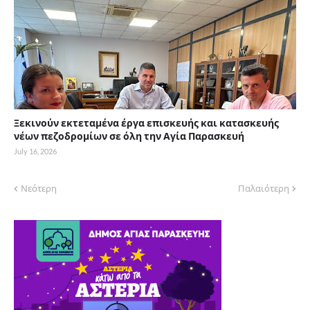
Ξεκινούν εκτεταμένα έργα επισκευής και κατασκευής
νέων πεζοδρομίων σε όλη την Αγία Παρασκευή
July 16, 2026
Νεότερη
Παλαιότερη