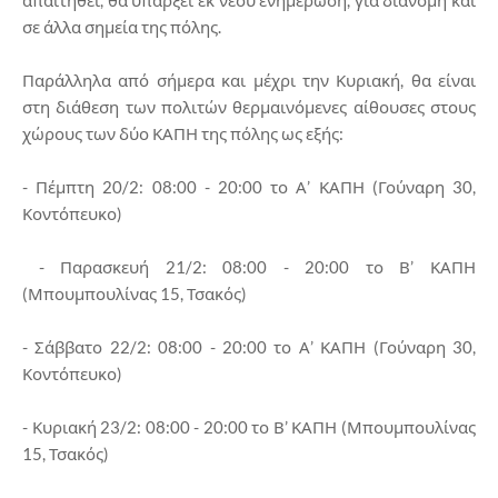
σε άλλα σημεία της πόλης.
Παράλληλα από σήμερα και μέχρι την Κυριακή, θα είναι
στη διάθεση των πολιτών θερμαινόμενες αίθουσες στους
χώρους των δύο ΚΑΠΗ της πόλης ως εξής:
- Πέμπτη 20/2: 08:00 - 20:00 το Α’ ΚΑΠΗ (Γούναρη 30,
Κοντόπευκο)
- Παρασκευή 21/2: 08:00 - 20:00 το Β’ ΚΑΠΗ
(Μπουμπουλίνας 15, Τσακός)
- Σάββατο 22/2: 08:00 - 20:00 το Α’ ΚΑΠΗ (Γούναρη 30,
Κοντόπευκο)
- Κυριακή 23/2: 08:00 - 20:00 το Β’ ΚΑΠΗ (Μπουμπουλίνας
15, Τσακός)