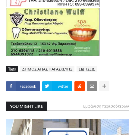
Tags
ΔΗΜΟΣ ΑΓΙΑΣ ΠΑΡΑΣΚΕΥΗΣ
ΕΙΔΗΣΕΙΣ
Facebook
Twitter
YOU MIGHT LIKE
Εμφάνιση περισσότερων