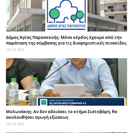
Δήμος Αγίας Παρασκευής: Μόνο κέρδος έχουμε από την
παράταση της σύμβασης για τις διαφημιστικές πινακίδες
July 31, 2026
Μυλωνάκης: Αν δεν αδειάσει το κτήμα Σιστοβάρη, θα
ακολουθήσει αγωγή εξώσεως
July 29, 2026