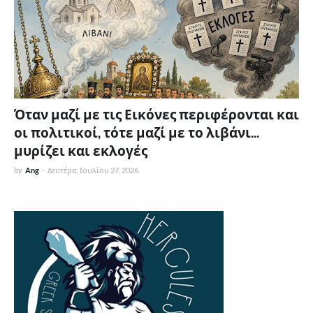
Όταν μαζί με τις Εικόνες περιφέρονται και
οι πολιτικοί, τότε μαζί με το λιβάνι...
μυρίζει και εκλογές
by
Ang
-
Δευτέρα, Ιουλίου 27, 2026