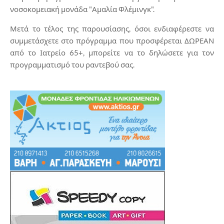
νοσοκομειακή μονάδα "Αμαλία Φλέμινγκ".
Μετά το τέλος της παρουσίασης, όσοι ενδιαφέρεστε να
συμμετάσχετε στο πρόγραμμα που προσφέρεται ΔΩΡΕΑΝ
από το Ιατρείο 65+, μπορείτε να το δηλώσετε για τον
προγραμματισμό του ραντεβού σας.