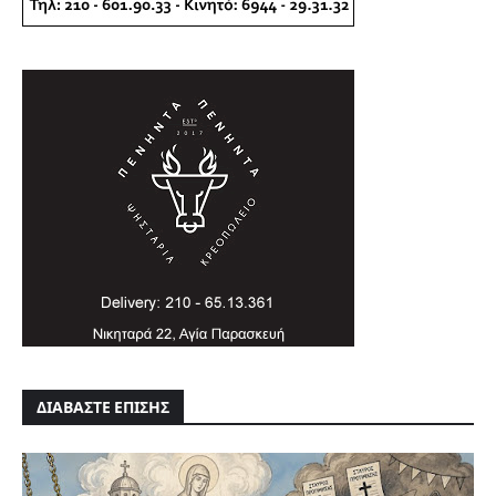
ΔΙΑΒΑΣΤΕ ΕΠΙΣΗΣ