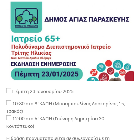
Πέμπτη 23 Ιανουαρίου 2025
10:30 στο Β' ΚΑΠΗ (Μπουμπουλίνας Λασκαρίνας 15,
Τσακός)
12:00 στο Α' ΚΑΠΗ (Γούναρη Δημητρίου 30,
Κοντόπευκο)
Η δράση πραγματοποιείται σε συνεργασία με τη