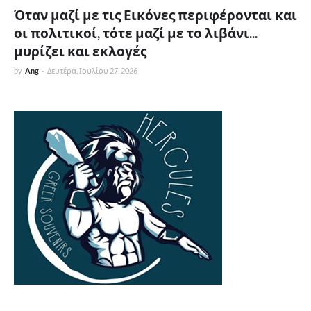
Όταν μαζί με τις Εικόνες περιφέρονται και
οι πολιτικοί, τότε μαζί με το λιβάνι...
μυρίζει και εκλογές
by
Ang
-
Δευτέρα, Ιουλίου 27, 2026