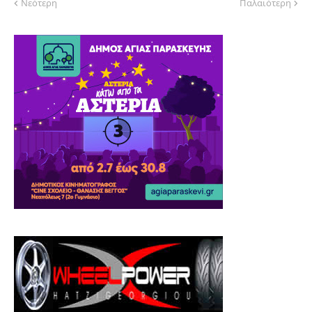
Νεότερη
Παλαιότερη