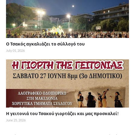
Ο Τσακός αγκαλιάζει το σύλλογό του
July 01, 2026
Η γειτονιά του Τσακού γιορτάζει και μας προσκαλεί!
June 25, 2026