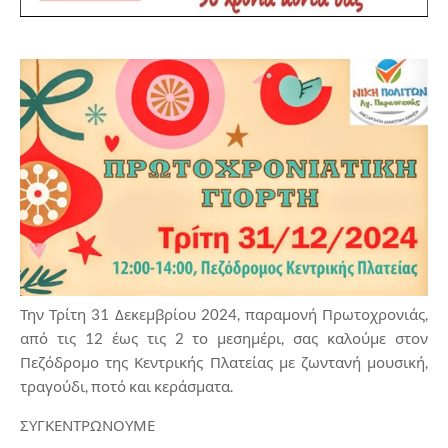
Την Τρίτη 31 Δεκεμβρίου 2024, παραμονή Πρωτοχρονιάς,
από τις 12 έως τις 2 το μεσημέρι, σας καλούμε στον
Πεζόδρομο της Κεντρικής Πλατείας με ζωντανή μουσική,
τραγούδι, ποτό και κεράσματα.
ΣΥΓΚΕΝΤΡΩΝΟΥΜΕ