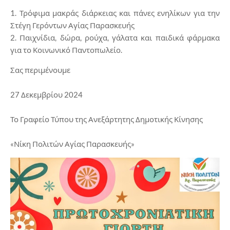
1. Τρόφιμα μακράς διάρκειας και πάνες ενηλίκων για την
Στέγη Γερόντων Αγίας Παρασκευής
2. Παιχνίδια, δώρα, ρούχα, γάλατα και παιδικά φάρμακα
για το Κοινωνικό Παντοπωλείο.
Σας περιμένουμε
27 Δεκεμβρίου 2024
Το Γραφείο Τύπου της Ανεξάρτητης Δημοτικής Κίνησης
«Νίκη Πολιτών Αγίας Παρασκευής»