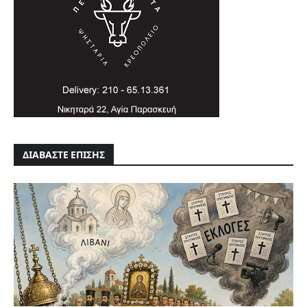
ΔΙΑΒΑΣΤΕ ΕΠΙΣΗΣ