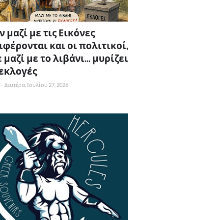
 μαζί με τις Εικόνες
ιφέρονται και οι πολιτικοί,
 μαζί με το λιβάνι... μυρίζει
 εκλογές
-
Δευτέρα, Ιουλίου 27, 2026