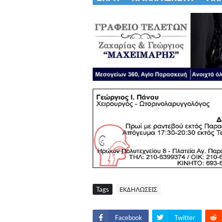
Tags
ΕΚΔΗΛΩΣΕΙΣ
Facebook
Twitter