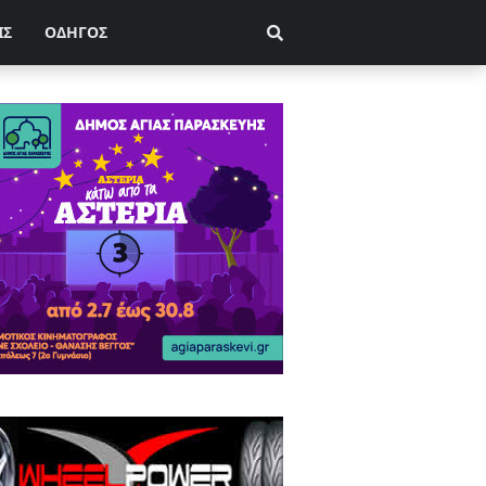
ΙΣ
ΟΔΗΓΟΣ