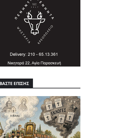
ΒΑΣΤΕ ΕΠΙΣΗΣ