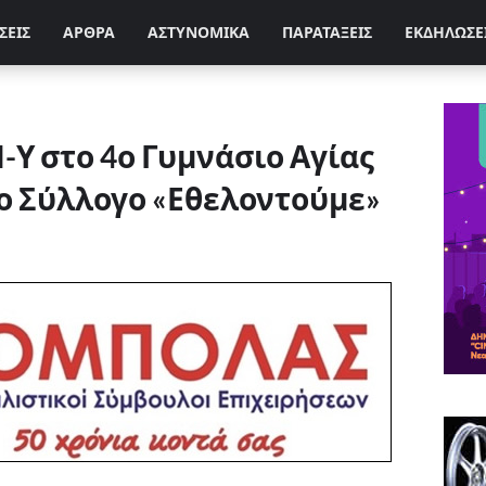
ΣΕΙΣ
ΑΡΘΡΑ
ΑΣΤΥΝΟΜΙΚΑ
ΠΑΡΑΤΑΞΕΙΣ
ΕΚΔΗΛΩΣΕ
-Υ στο 4ο Γυμνάσιο Αγίας
ο Σύλλογο «Εθελοντούμε»