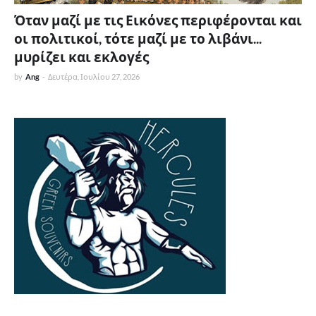
Όταν μαζί με τις Εικόνες περιφέρονται και
οι πολιτικοί, τότε μαζί με το λιβάνι...
μυρίζει και εκλογές
by
Ang
-
Δευτέρα, Ιουλίου 27, 2026