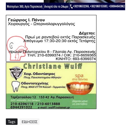
Tags
ΕΙΔΗΣΕΙΣ