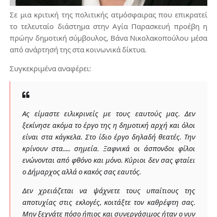
Σε μια κριτική της πολιτικής ατμόσφαιρας που επικρατεί
το τελευταίο διάστημα στην Αγία Παρασκευή προέβη η
πρώην δημοτική σύμβουλος, Βάνα Νικολακοπούλου μέσα
από ανάρτησή της στα κοινωνικά δίκτυα.
Συγκεκριμένα αναφέρει:
Ας είμαστε ειλικρινείς με τους εαυτούς μας. Δεν
ξεκίνησε ακόμα το έργο της η δημοτική αρχή και όλοι
είναι στα κάγκελα. Στο ίδιο έργο δηλαδή θεατές. Την
κρίνουν στα..... σημεία. Ξαφνικά οι άσπονδοι φίλοι
ενώνονται από φθόνο και μόνο. Κύριοι δεν σας φταίει
ο Δήμαρχος αλλά ο κακός σας εαυτός.
Δεν χρειάζεται να ψάχνετε τους υπαίτιους της
αποτυχίας στις εκλογές, κοιτάξτε τον καθρέφτη σας.
Μην ξεχνάτε πόσο ήπιος και συνεργάσιμος ήταν ο νυν