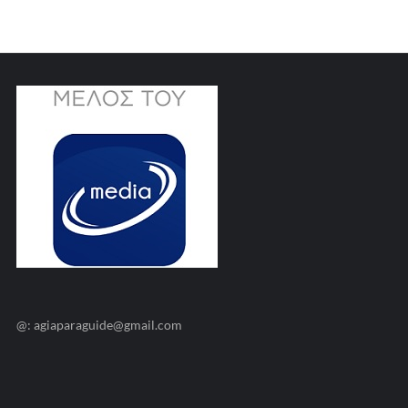
@: agiaparaguide@gmail.com