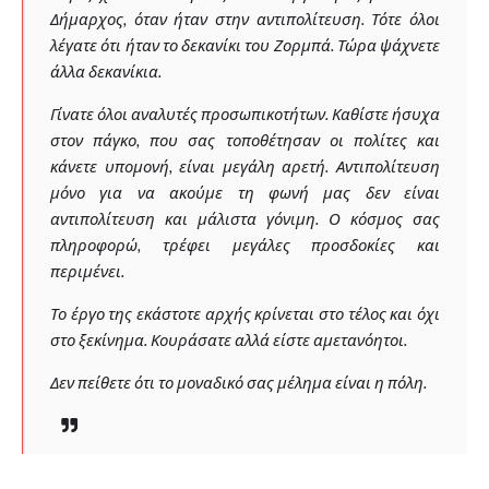
Δήμαρχος, όταν ήταν στην αντιπολίτευση. Τότε όλοι
λέγατε ότι ήταν το δεκανίκι του Ζορμπά. Τώρα ψάχνετε
άλλα δεκανίκια.
Γίνατε όλοι αναλυτές προσωπικοτήτων. Καθίστε ήσυχα
στον πάγκο, που σας τοποθέτησαν οι πολίτες και
κάνετε υπομονή, είναι μεγάλη αρετή. Αντιπολίτευση
μόνο για να ακούμε τη φωνή μας δεν είναι
αντιπολίτευση και μάλιστα γόνιμη. Ο κόσμος σας
πληροφορώ, τρέφει μεγάλες προσδοκίες και
περιμένει.
Το έργο της εκάστοτε αρχής κρίνεται στο τέλος και όχι
στο ξεκίνημα. Κουράσατε αλλά είστε αμετανόητοι.
Δεν πείθετε ότι το μοναδικό σας μέλημα είναι η πόλη.