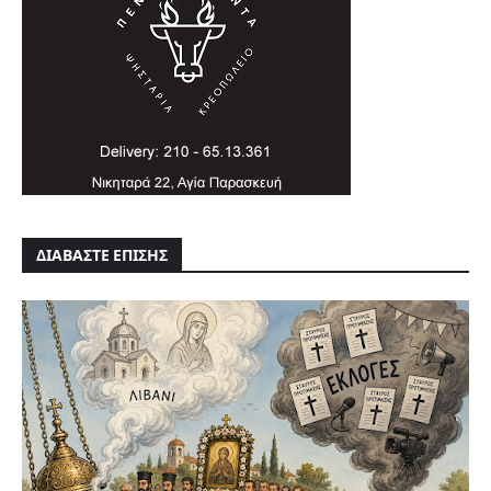
ΔΙΑΒΑΣΤΕ ΕΠΙΣΗΣ