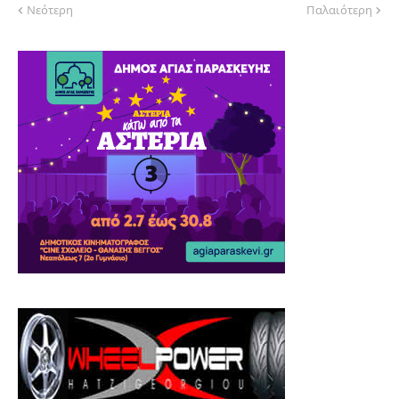
Νεότερη
Παλαιότερη