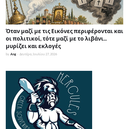
Όταν μαζί με τις Εικόνες περιφέρονται και
οι πολιτικοί, τότε μαζί με το λιβάνι...
μυρίζει και εκλογές
by
Ang
-
Δευτέρα, Ιουλίου 27, 2026