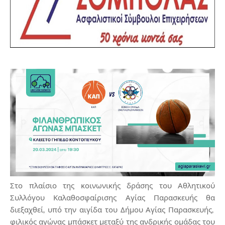
Στο πλαίσιο της κοινωνικής δράσης του Αθλητικού
Συλλόγου Καλαθοσφαίρισης Αγίας Παρασκευής θα
διεξαχθεί, υπό την αιγίδα του Δήμου Αγίας Παρασκευής,
φιλικός αγώνας μπάσκετ μεταξύ της ανδρικής ομάδας του