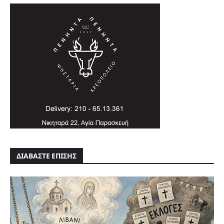
ΔΙΑΒΑΣΤΕ ΕΠΙΣΗΣ