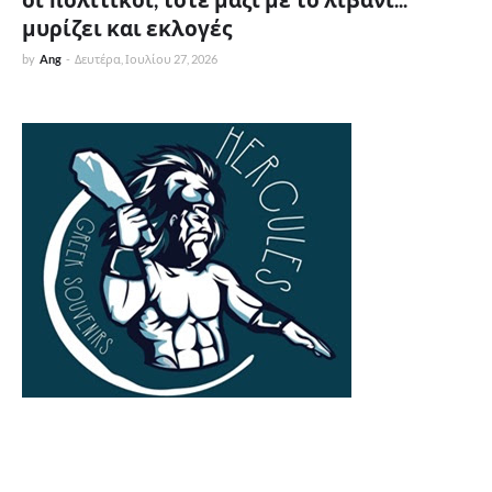
μυρίζει και εκλογές
by
Ang
-
Δευτέρα, Ιουλίου 27, 2026