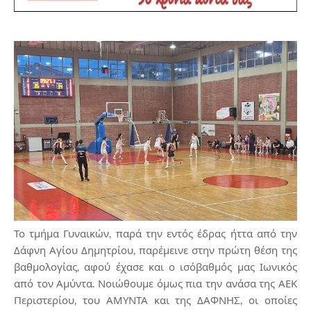
Το τμήμα Γυναικών, παρά την εντός έδρας ήττα από την
Δάφνη Αγίου Δημητρίου, παρέμεινε στην πρώτη θέση της
βαθμολογίας, αφού έχασε και ο ισόβαθμός μας Ιωνικός
από τον Αμύντα. Νοιώθουμε όμως πια την ανάσα της ΑΕΚ
Περιστερίου, του ΑΜΥΝΤΑ και της ΔΑΦΝΗΣ, οι οποίες