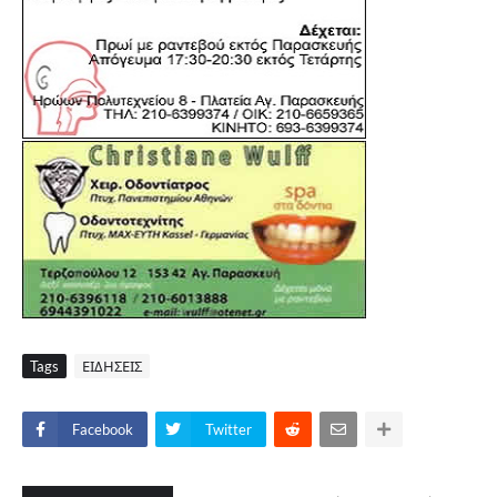
Tags
ΕΙΔΗΣΕΙΣ
Facebook
Twitter