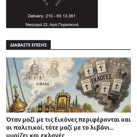
ΔΙΑΒΑΣΤΕ ΕΠΙΣΗΣ
Όταν μαζί με τις Εικόνες περιφέρονται και
οι πολιτικοί, τότε μαζί με το λιβάνι...
μυρίζει και εκλογές