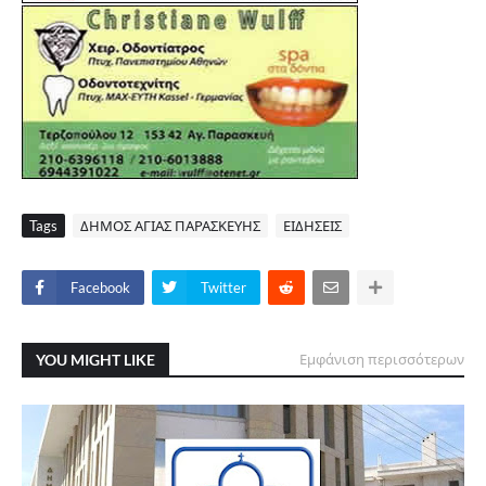
Tags
ΔΗΜΟΣ ΑΓΙΑΣ ΠΑΡΑΣΚΕΥΗΣ
ΕΙΔΗΣΕΙΣ
Facebook
Twitter
YOU MIGHT LIKE
Εμφάνιση περισσότερων