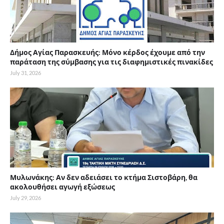
Δήμος Αγίας Παρασκευής: Μόνο κέρδος έχουμε από την
παράταση της σύμβασης για τις διαφημιστικές πινακίδες
July 31, 2026
Μυλωνάκης: Αν δεν αδειάσει το κτήμα Σιστοβάρη, θα
ακολουθήσει αγωγή εξώσεως
July 29, 2026