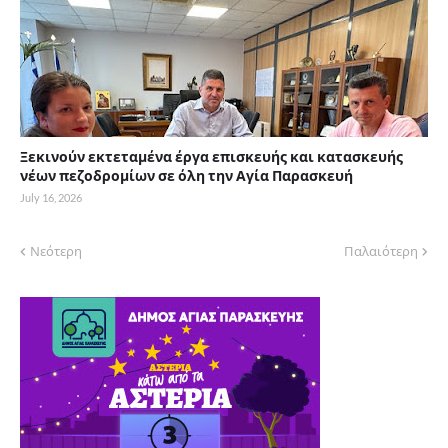
Ξεκινούν εκτεταμένα έργα επισκευής και κατασκευής
νέων πεζοδρομίων σε όλη την Αγία Παρασκευή
July 16, 2026
Νεότερη
Παλαιότερη