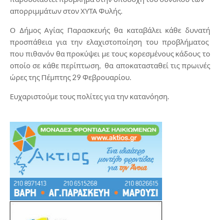
απορριμμάτων στον ΧΥΤΑ Φυλής.
Ο Δήμος Αγίας Παρασκευής θα καταβάλει κάθε δυνατή
προσπάθεια για την ελαχιστοποίηση του προβλήματος
που πιθανόν θα προκύψει με τους κορεσμένους κάδους το
οποίο σε κάθε περίπτωση, θα αποκατασταθεί τις πρωινές
ώρες της Πέμπτης 29 Φεβρουαρίου.
Ευχαριστούμε τους πολίτες για την κατανόηση.