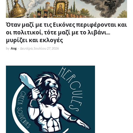
Όταν μαζί με τις Εικόνες περιφέρονται και
οι πολιτικοί, τότε μαζί με το λιβάνι...
μυρίζει και εκλογές
by
Ang
-
Δευτέρα, Ιουλίου 27, 2026