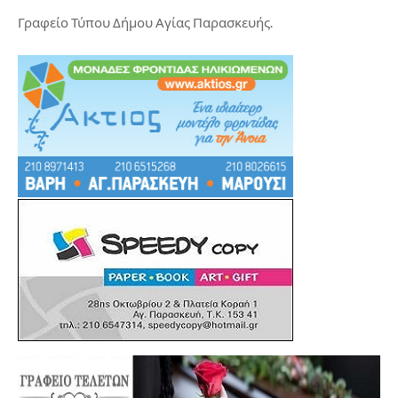
Γραφείο Τύπου Δήμου Αγίας Παρασκευής.