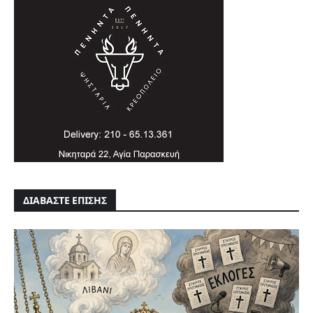
ΔΙΑΒΑΣΤΕ ΕΠΙΣΗΣ