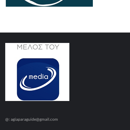
@: agiaparaguide@gmail.com