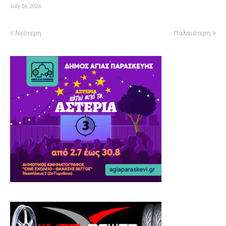
July 16, 2026
Νεότερη
Παλαιότερη