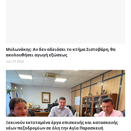
Μυλωνάκης: Αν δεν αδειάσει το κτήμα Σιστοβάρη, θα
ακολουθήσει αγωγή εξώσεως
July 29, 2026
Ξεκινούν εκτεταμένα έργα επισκευής και κατασκευής
νέων πεζοδρομίων σε όλη την Αγία Παρασκευή