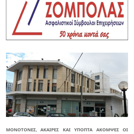
ΜΟΝΟΤΟΝΕΣ, ΑΚΑΙΡΕΣ ΚΑΙ ΥΠΟΠΤΑ ΑΚΟΜΨΕΣ ΟΙ