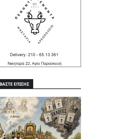
ΒΑΣΤΕ ΕΠΙΣΗΣ