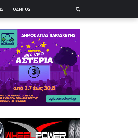
ΙΣ
ΟΔΗΓΟΣ