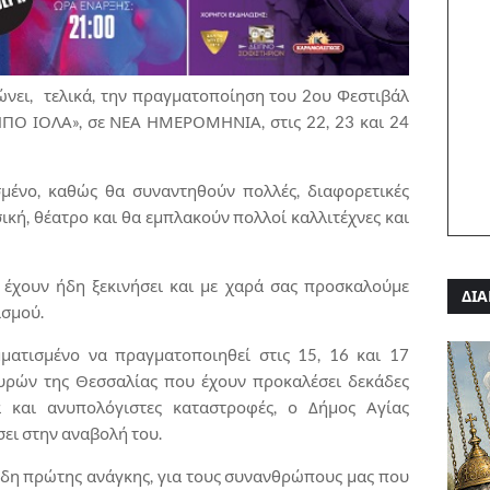
νει, τελικά, την πραγματοποίηση του 2ου Φεστιβάλ
 ΙΟΛΑ», σε ΝΕΑ ΗΜΕΡΟΜΗΝΙΑ, στις 22, 23 και 24
μένο, καθώς θα συναντηθούν πολλές, διαφορετικές
σική, θέατρο και θα εμπλακούν πολλοί καλλιτέχνες και
 έχουν ήδη ξεκινήσει και με χαρά σας προσκαλούμε
ΔΙΑ
ισμού.
μματισμένο να πραγματοποιηθεί στις 15, 16 και 17
ρών της Θεσσαλίας που έχουν προκαλέσει δεκάδες
 και ανυπολόγιστες καταστροφές, ο Δήμος Αγίας
ει στην αναβολή του.
 είδη πρώτης ανάγκης, για τους συνανθρώπους μας που