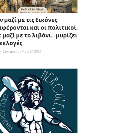
 μαζί με τις Εικόνες
ιφέρονται και οι πολιτικοί,
 μαζί με το λιβάνι... μυρίζει
 εκλογές
-
Δευτέρα, Ιουλίου 27, 2026