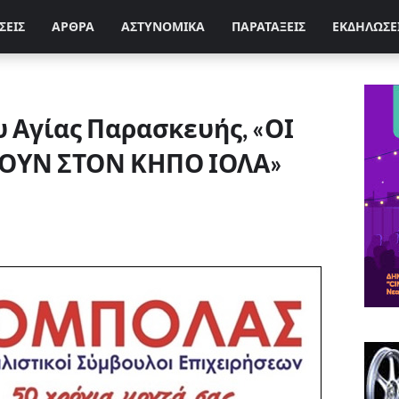
ΣΕΙΣ
ΑΡΘΡΑ
ΑΣΤΥΝΟΜΙΚΑ
ΠΑΡΑΤΑΞΕΙΣ
ΕΚΔΗΛΩΣΕ
 Αγίας Παρασκευής, «ΟΙ
ΟΥΝ ΣΤΟΝ ΚΗΠΟ ΙΟΛΑ»