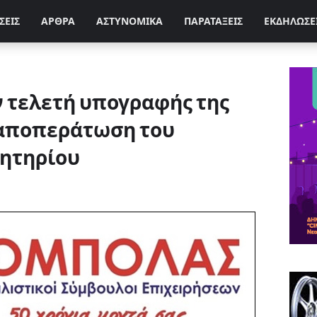
ΣΕΙΣ
ΑΡΘΡΑ
ΑΣΤΥΝΟΜΙΚΑ
ΠΑΡΑΤΑΞΕΙΣ
ΕΚΔΗΛΩΣΕ
ν τελετή υπογραφής της
 αποπεράτωση του
ητηρίου