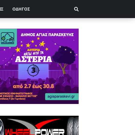
ΙΣ
ΟΔΗΓΟΣ