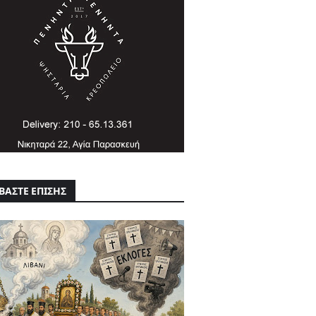
ΒΑΣΤΕ ΕΠΙΣΗΣ