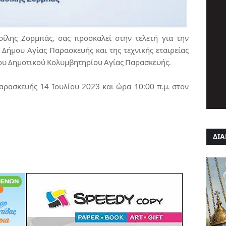
ίλης Ζορμπάς, σας προσκαλεί στην τελετή για την
Δήμου Αγίας Παρασκευής και της τεχνικής εταιρείας
ου Δημοτικού Κολυμβητηρίου Αγίας Παρασκευής.
αρασκευής 14 Ιουλίου 2023 και ώρα 10:00 π.μ. στον
ΔΙΑ