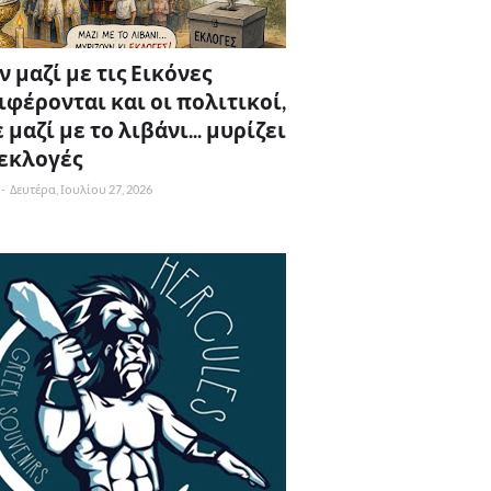
 μαζί με τις Εικόνες
ιφέρονται και οι πολιτικοί,
 μαζί με το λιβάνι... μυρίζει
 εκλογές
-
Δευτέρα, Ιουλίου 27, 2026