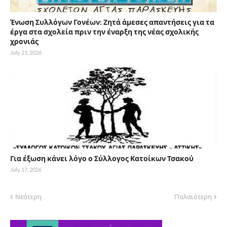
Ένωση Συλλόγων Γονέων: Ζητά άμεσες απαντήσεις για τα
έργα στα σχολεία πριν την έναρξη της νέας σχολικής
χρονιάς
July 21, 2026
Για έξωση κάνει λόγο ο Σύλλογος Κατοίκων Τσακού
July 17, 2026
Νεότερη
Παλαιότερη