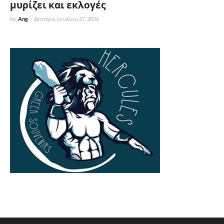
μυρίζει και εκλογές
by
Ang
-
Δευτέρα, Ιουλίου 27, 2026