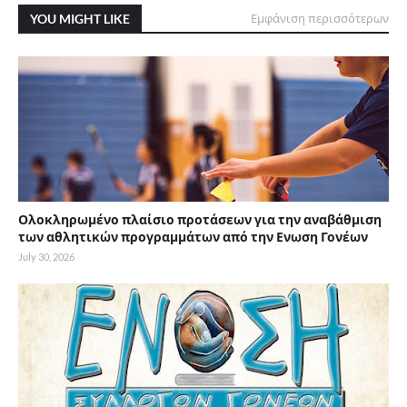
YOU MIGHT LIKE
Εμφάνιση περισσότερων
Ολοκληρωμένο πλαίσιο προτάσεων για την αναβάθμιση
των αθλητικών προγραμμάτων από την Ενωση Γονέων
July 30, 2026