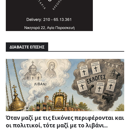
ΔΙΑΒΑΣΤΕ ΕΠΙΣΗΣ
Όταν μαζί με τις Εικόνες περιφέρονται και
οι πολιτικοί, τότε μαζί με το λιβάνι...