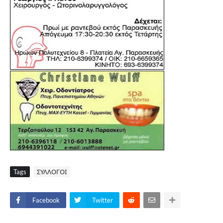
Tags
ΣΥΛΛΟΓΟΙ
Facebook
Twitter