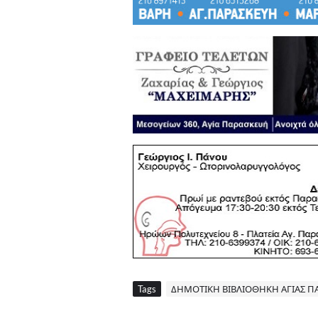
Tags
ΔΗΜΟΤΙΚΗ ΒΙΒΛΙΟΘΗΚΗ ΑΓΙΑΣ Π