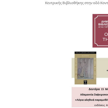
Κεντρικής Βιβλιοθήκης στην οδό Κον