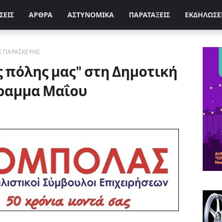
ΣΕΙΣ
ΑΡΘΡΑ
ΑΣΤΥΝΟΜΙΚΑ
ΠΑΡΑΤΑΞΕΙΣ
ΕΚΔΗΛΩΣΕ
Σ ΠΑΡΑΣΚΕΥΗΣ
ς πόλης μας" στη Δημοτική
γραμμα Μαΐου