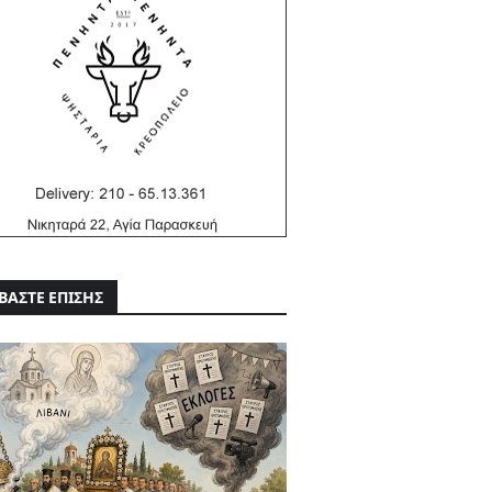
ΒΑΣΤΕ ΕΠΙΣΗΣ