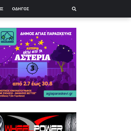
ΙΣ
ΟΔΗΓΟΣ