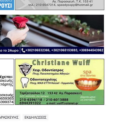
ΑΡΑΣΚΕΥΗΣ
ΕΚΔΗΛΩΣΕΙΣ