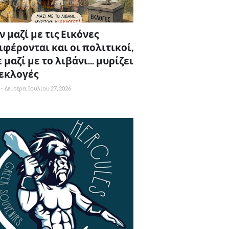
 μαζί με τις Εικόνες
ιφέρονται και οι πολιτικοί,
 μαζί με το λιβάνι... μυρίζει
 εκλογές
-
Δευτέρα, Ιουλίου 27, 2026