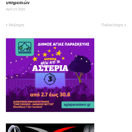
υπηρεσιών
April 23, 2026
Νεότερη
Παλαιότερη