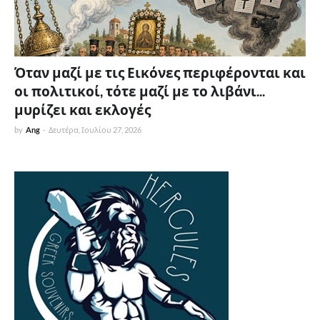
Όταν μαζί με τις Εικόνες περιφέρονται και
οι πολιτικοί, τότε μαζί με το λιβάνι...
μυρίζει και εκλογές
by
Ang
-
Δευτέρα, Ιουλίου 27, 2026