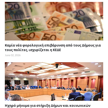
Καμία νέα φορολογική επιβάρυνση από τους Δήμους για
τους πολίτες, ισχυρίζεται η ΚΕΔΕ
June 02, 2026
Ηχηρό μήνυμα για στήριξη Δήμων και κοινωνικών