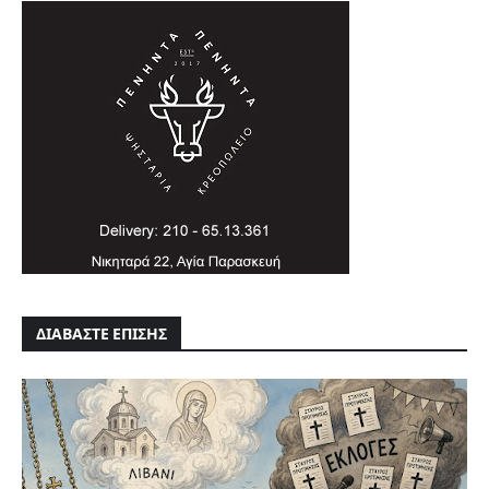
ΔΙΑΒΑΣΤΕ ΕΠΙΣΗΣ