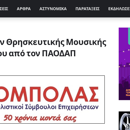
ΣΕΙΣ
ΑΡΘΡΑ
ΑΣΤΥΝΟΜΙΚΑ
ΠΑΡΑΤΑΞΕΙΣ
ΕΚΔΗΛΩΣΕ
ν Θρησκευτικής Μουσικής
λίου από τον ΠΑΟΔΑΠ