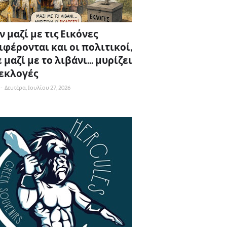
 μαζί με τις Εικόνες
ιφέρονται και οι πολιτικοί,
 μαζί με το λιβάνι... μυρίζει
 εκλογές
-
Δευτέρα, Ιουλίου 27, 2026