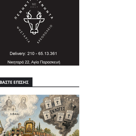
ΒΑΣΤΕ ΕΠΙΣΗΣ