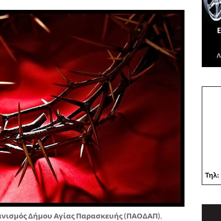
γανισμός Δήμου Αγίας Παρασκευής (ΠΑΟΔΑΠ)
,