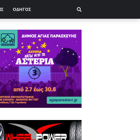
ΙΣ
ΟΔΗΓΟΣ