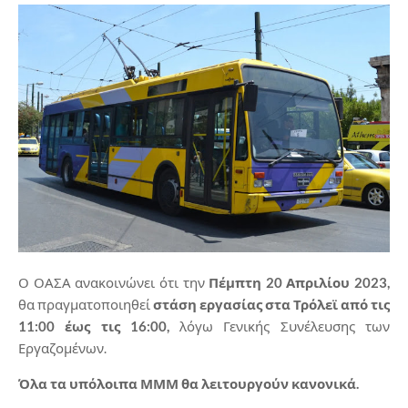
Ο ΟΑΣΑ ανακοινώνει ότι την
Πέμπτη 20 Απριλίου 2023
,
θα πραγματοποιηθεί
στάση εργασίας
σ
τα Τρόλεϊ από τις
11:00 έως τις 16:00,
λόγω Γενικής Συνέλευσης των
Εργαζομένων.
Όλα τα υπόλοιπα ΜΜΜ θα λειτουργούν κανονικά.