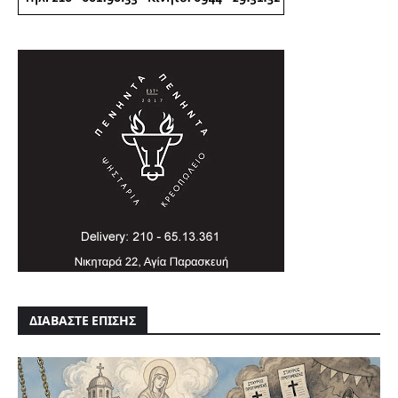
ΔΙΑΒΑΣΤΕ ΕΠΙΣΗΣ