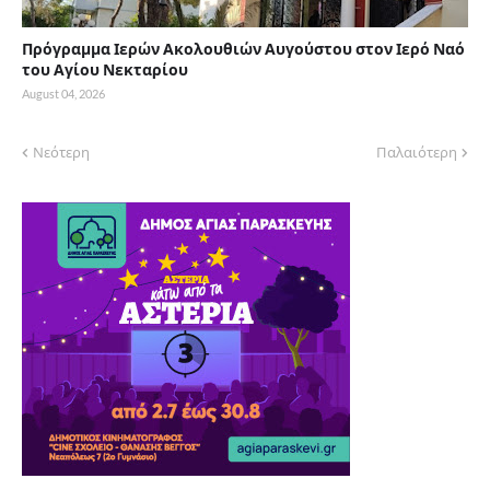
Πρόγραμμα Ιερών Ακολουθιών Αυγούστου στον Ιερό Ναό
του Αγίου Νεκταρίου
August 04, 2026
Νεότερη
Παλαιότερη