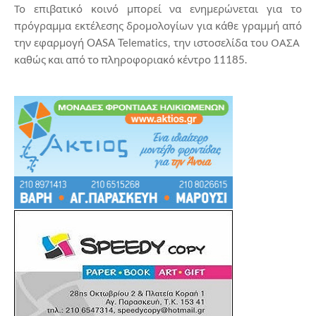
Το επιβατικό κοινό μπορεί να ενημερώνεται για το
πρόγραμμα εκτέλεσης δρομολογίων για κάθε γραμμή από
την εφαρμογή OASA Telematics, την ιστοσελίδα του ΟΑΣΑ
καθώς και από το πληροφοριακό κέντρο 11185.