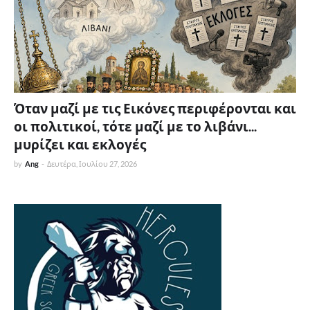
Όταν μαζί με τις Εικόνες περιφέρονται και
οι πολιτικοί, τότε μαζί με το λιβάνι...
μυρίζει και εκλογές
by
Ang
-
Δευτέρα, Ιουλίου 27, 2026